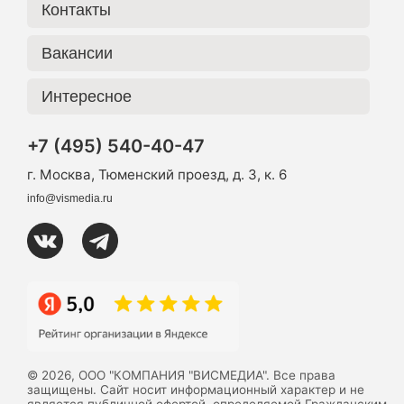
Контакты
Вакансии
Интересное
+7 (495) 540-40-47
г. Москва, Тюменский проезд, д. 3, к. 6
info@vismedia.ru
© 2026, ООО "КОМПАНИЯ "ВИСМЕДИА". Все права
защищены. Сайт носит информационный характер и не
является публичной офертой, определяемой Гражданским