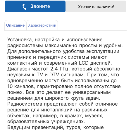
Звоните
Уточните наличие!
Описание
Характеристики
Установка, настройка и использование
радиосистемы максимально просты и удобны.
Для дополнительного удобства эксплуатации
приемник и передатчик системы имеют
компактный и современный LCD дисплей.
Диапазон частот 2.4 ГГц, который абсолютно
неуязвим к ТV и DTV сигналам. При том, что
одновременно могут быть использованы до
10 каналов, гарантировано полное отсутствие
помех. Все это делает ее универсальным
решением для широкого круга задач.
Радиосистема представляет собой отличное
решение для инсталляций на различных
объектах, например, в храмах, музеях,
образовательных учреждениях.
Ведущим презентаций, туров, которые