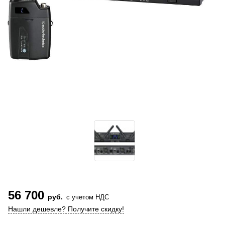
56 700
руб.
с учетом НДС
Нашли дешевле? Получите скидку!