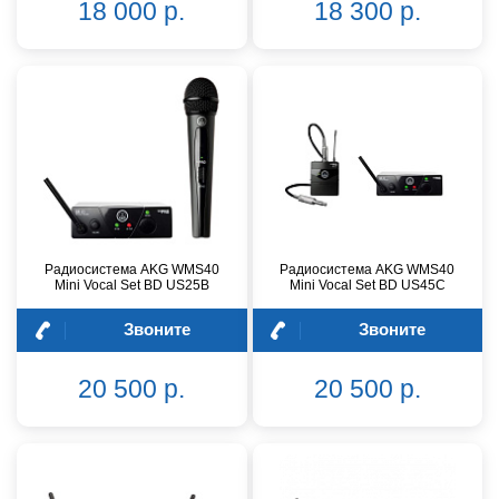
18 000 р.
18 300 р.
Радиосистема AKG WMS40
Радиосистема AKG WMS40
Mini Vocal Set BD US25B
Mini Vocal Set BD US45C
Звоните
Звоните
20 500 р.
20 500 р.