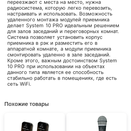
переезжают с места на место, нужна
радиосистема, которую легко перевозить,
настраивать и использовать. Возможность
удаленного монтажа модулей приемника
делает System 10 PRO идеальным решением
для залов заседаний и переговорных комнат.
Система позволяет установить корпус
приемника в рэк и разместить его в
аппаратной комнате, а модули приемника
смонтировать удаленно в зале заседаний.
Кроме этого, важным достоинством System
10 PRO при использовании на объектах
данного типа является ее способность
стабильно работать в помещениях, где есть
сеть WiFi.
Похожие товары