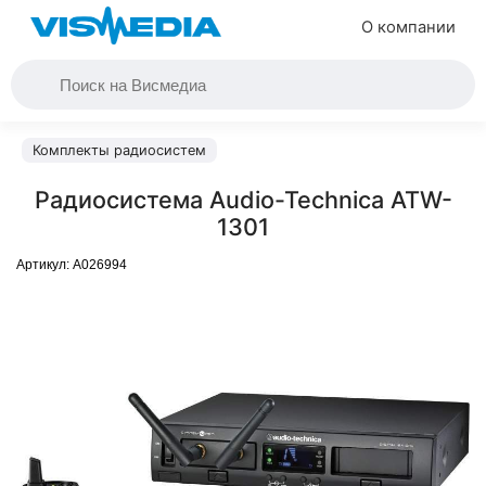
О компании
Комплекты радиосистем
Радиосистема Audio-Technica ATW-
1301
Артикул:
A026994