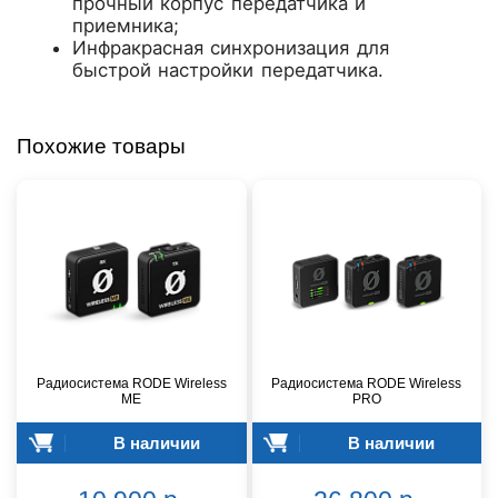
прочный корпус передатчика и
приемника;
Инфракрасная синхронизация для
быстрой настройки передатчика.
Похожие товары
Радиосистема RODE Wireless
Радиосистема RODE Wireless
ME
PRO
В наличии
В наличии