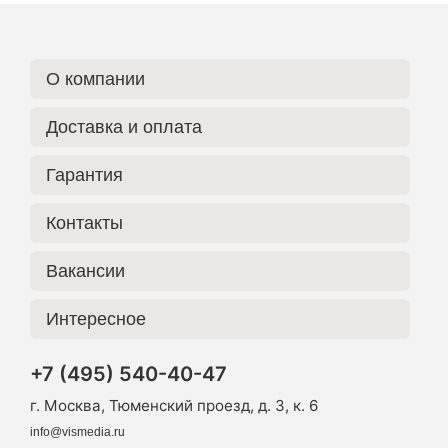
О компании
Доставка и оплата
Гарантия
Контакты
Вакансии
Интересное
+7 (495) 540-40-47
г. Москва, Тюменский проезд, д. 3, к. 6
info@vismedia.ru