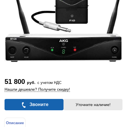
51 800
руб.
с учетом НДС
Нашли дешевле? Получите скидку!
Звоните
Уточните наличие!
Описание