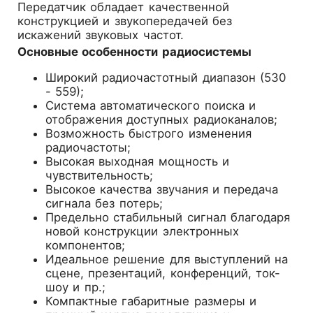
Передатчик обладает качественной
конструкцией и звукопередачей без
искажений звуковых частот.
Основные особенности радиосистемы
Широкий радиочастотный диапазон (530
- 559);
Система автоматического поиска и
отображения доступных радиоканалов;
Возможность быстрого изменения
радиочастоты;
Высокая выходная мощность и
чувствительность;
Высокое качества звучания и передача
сигнала без потерь;
Предельно стабильный сигнал благодаря
новой конструкции электронных
компонентов;
Идеальное решение для выступлений на
сцене, презентаций, конференций, ток-
шоу и пр.;
Компактные габаритные размеры и