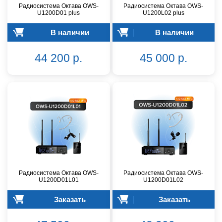
Радиосистема Октава OWS-
Радиосистема Октава OWS-
U1200D01 plus
U1200L02 plus
В наличии
В наличии
44 200 р.
45 000 р.
Радиосистема Октава OWS-
Радиосистема Октава OWS-
U1200D01L01
U1200D01L02
Заказать
Заказать