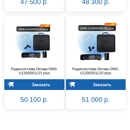
47 500 р.
48 300 р.
Радиосистема Октава OWS-
Радиосистема Октава OWS-
U1200D01L01 plus
U1200D01L02 plus
Заказать
Заказать
50 100 р.
51 000 р.