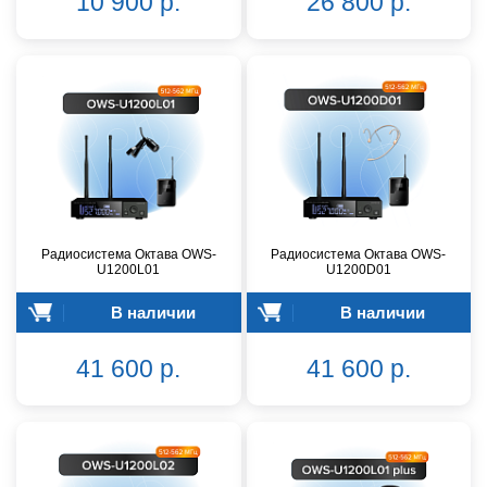
10 900 р.
26 800 р.
Радиосистема Октава OWS-
Радиосистема Октава OWS-
U1200L01
U1200D01
В наличии
В наличии
41 600 р.
41 600 р.