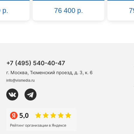
 р.
76 400 р.
7
+7 (495) 540-40-47
г. Москва, Тюменский проезд, д. 3, к. 6
info@vismedia.ru