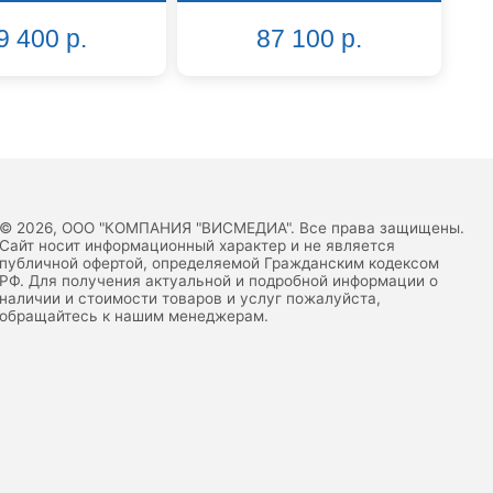
9 400 р.
87 100 р.
© 2026, ООО "КОМПАНИЯ "ВИСМЕДИА". Все права защищены.
Сайт носит информационный характер и не является
публичной офертой, определяемой Гражданским кодексом
РФ. Для получения актуальной и подробной информации о
наличии и стоимости товаров и услуг пожалуйста,
обращайтесь к нашим менеджерам.