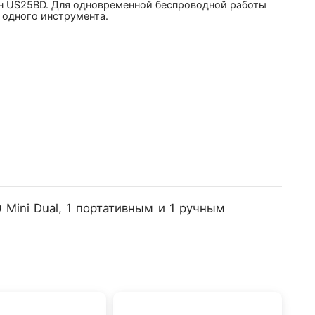
н US25BD. Для одновременной беспроводной работы
 одного инструмента.
Mini Dual, 1 портативным и 1 ручным