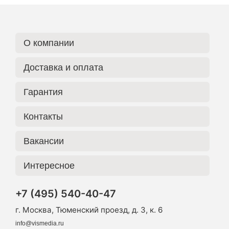
О компании
Доставка и оплата
Гарантия
Контакты
Вакансии
Интересное
+7 (495) 540-40-47
г. Москва, Тюменский проезд, д. 3, к. 6
info@vismedia.ru