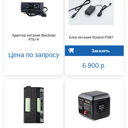
Адаптер питания Blackstar
Блок питания Roland PSB7
PSU-4
Заказать
Цена по запросу
6 900 р.