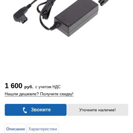
1 600
руб.
с учетом НДС
Нашли дешевле? Получите скидку!
Звоните
Уточните наличие!
Описание
Характеристики