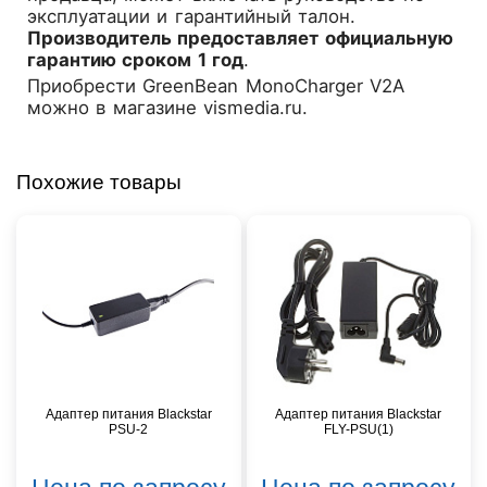
эксплуатации и гарантийный талон.
Производитель предоставляет официальную
гарантию сроком 1 год
.
Приобрести GreenBean MonoCharger V2A
можно в магазине
vismedia.ru
.
Похожие товары
Адаптер питания Blackstar
Адаптер питания Blackstar
PSU-2
FLY-PSU(1)