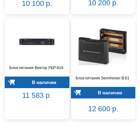
10 200 р.
10 100 р.
Блок питания Вектор УБР-816
Блок питания Sennheiser B 61
В наличии
В наличии
11 583 р.
12 600 р.