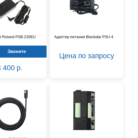
я Roland PSB-230EU
Адаптер питания Blackstar PSU-4
Звоните
Цена по запросу
 400 р.