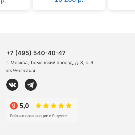
+7 (495) 540-40-47
г. Москва, Тюменский проезд, д. 3, к. 6
info@vismedia.ru