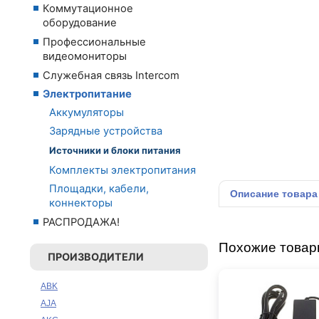
Коммутационное
оборудование
Профессиональные
видеомониторы
Служебная связь Intercom
Электропитание
Аккумуляторы
Зарядные устройства
Источники и блоки питания
Комплекты электропитания
Площадки, кабели,
Описание
товара
коннекторы
РАСПРОДАЖА!
Похожие това
ПРОИЗВОДИТЕЛИ
ABK
AJA