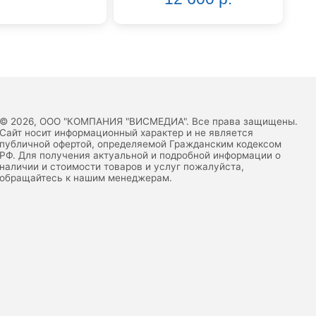
© 2026, ООО "КОМПАНИЯ "ВИСМЕДИА". Все права защищены.
Сайт носит информационный характер и не является
публичной офертой, определяемой Гражданским кодексом
РФ. Для получения актуальной и подробной информации о
наличии и стоимости товаров и услуг пожалуйста,
обращайтесь к нашим менеджерам.