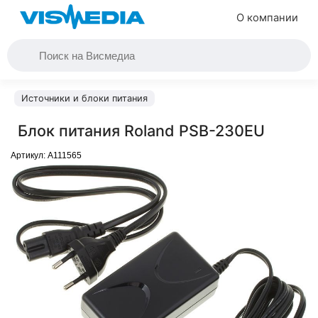
О компании
Источники и блоки питания
Блок питания Roland PSB-230EU
Артикул:
A111565