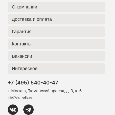
О компании
Доставка и оплата
Гарантия
Контакты
Вакансии
Интересное
+7 (495) 540-40-47
г. Москва, Тюменский проезд, д. 3, к. 6
info@vismedia.ru