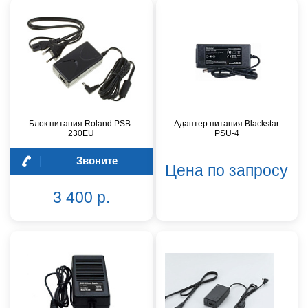
Блок питания Roland PSB-
Адаптер питания Blackstar
230EU
PSU-4
Звоните
Цена по запросу
3 400 р.