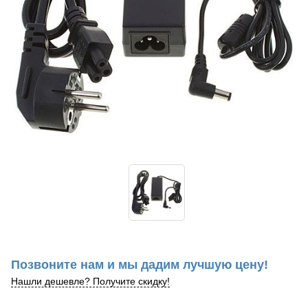
Позвоните нам и мы дадим лучшую цену!
Нашли дешевле? Получите скидку!