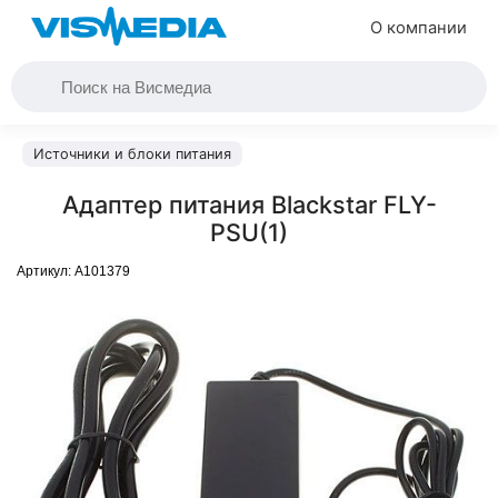
О компании
Источники и блоки питания
Адаптер питания Blackstar FLY-
PSU(1)
Артикул:
A101379