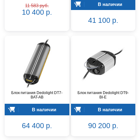
В наличии
11 583 руб.
10 400 р.
41 100 р.
Блок питания Dedolight DT7-
Блок питания Dedolight DT9-
BAT-AB
BI-E
В наличии
В наличии
64 400 р.
90 200 р.