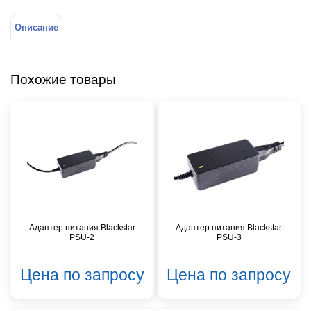
Описание
Похожие товары
Адаптер питания Blackstar
Адаптер питания Blackstar
PSU-2
PSU-3
Цена по запросу
Цена по запросу