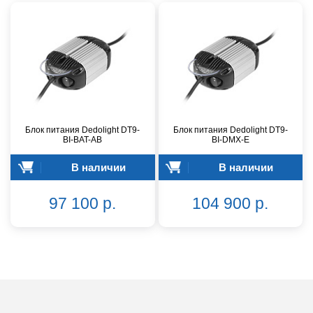
Блок питания Dedolight DT9-
Блок питания Dedolight DT9-
BI-BAT-AB
BI-DMX-E
В наличии
В наличии
97 100 р.
104 900 р.