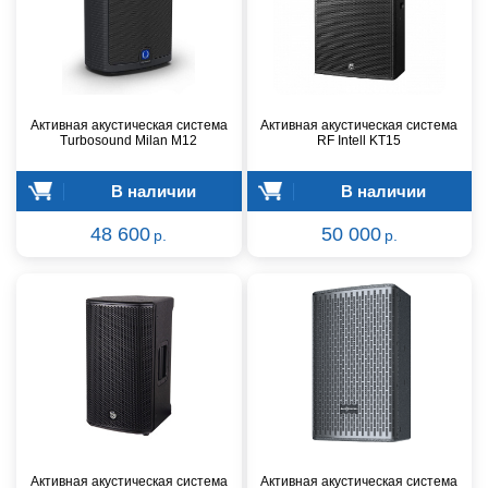
Активная акустическая система
Активная акустическая система
Turbosound Milan M12
RF Intell KT15
В наличии
В наличии
48 600
50 000
р.
р.
Активная акустическая система
Активная акустическая система