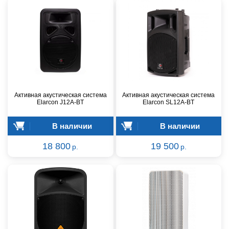
Активная акустическая система
Активная акустическая система
Elarcon J12A-BT
Elarcon SL12A-BT
В наличии
В наличии
18 800
19 500
р.
р.