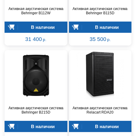
Активная акустическая система
Активная акустическая система
Behringer B112W
Behringer B115D
В наличии
В наличии
31 400
35 500
р.
р.
Активная акустическая система
Активная акустическая система
Behringer B215D
Relacart RDA20
В наличии
В наличии