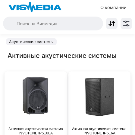
О компании
Акустические системы
Активные акустические системы
Активная акустическая система
Активная акустическая система
INVOTONE IPS10LA
INVOTONE IPS16A