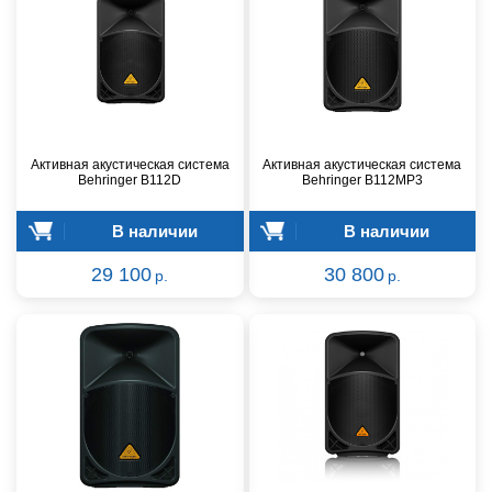
Активная акустическая система
Активная акустическая система
Behringer B112D
Behringer B112MP3
В наличии
В наличии
29 100
30 800
р.
р.