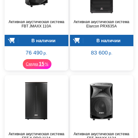
Активная акустическая система
Активная акустическая система
FBT JMAXX 110A
Elarcon PRX635A
В наличии
В наличии
76 490
83 600
р.
р.
15
Скидка
%
Активная акустическая система
Активная акустическая система