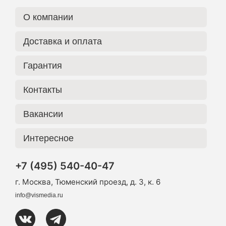
О компании
Доставка и оплата
Гарантия
Контакты
Вакансии
Интересное
+7 (495) 540-40-47
г. Москва, Тюменский проезд, д. 3, к. 6
info@vismedia.ru