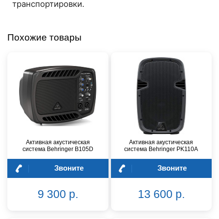
транспортировки.
Похожие товары
Активная акустическая
Активная акустическая
система Behringer B105D
система Behringer PK110A
Звоните
Звоните
9 300 р.
13 600 р.