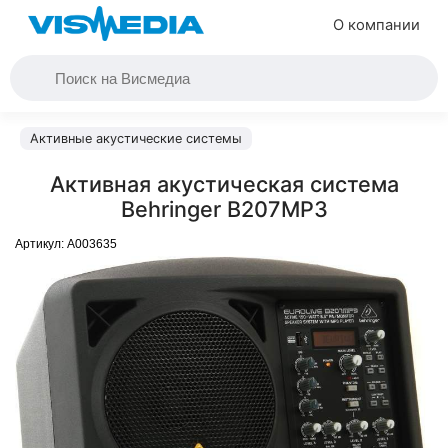
О компании
Активные акустические системы
Активная акустическая система
Behringer B207MP3
Артикул:
A003635