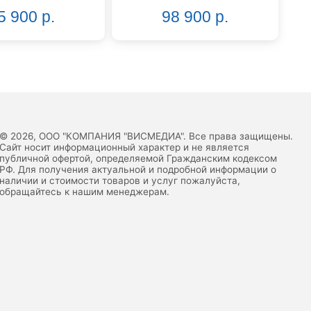
5 900 р.
98 900 р.
© 2026, ООО "КОМПАНИЯ "ВИСМЕДИА". Все права защищены.
Сайт носит информационный характер и не является
публичной офертой, определяемой Гражданским кодексом
РФ. Для получения актуальной и подробной информации о
наличии и стоимости товаров и услуг пожалуйста,
обращайтесь к нашим менеджерам.