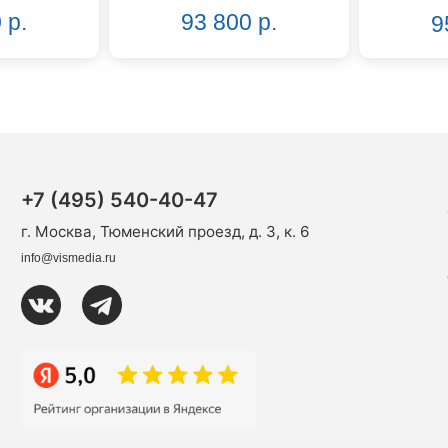
 р.
93 800 р.
9
+7 (495) 540-40-47
г. Москва, Тюменский проезд, д. 3, к. 6
info@vismedia.ru