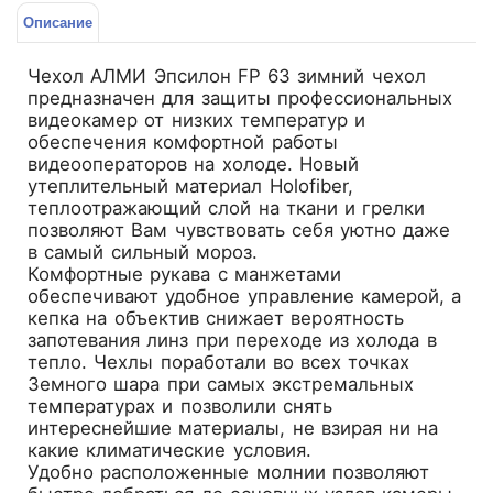
Описание
Чехол АЛМИ Эпсилон FР 63 зимний чехол
предназначен для защиты профессиональных
видеокамер от низких температур и
обеспечения комфортной работы
видеооператоров на холоде. Новый
утеплительный материал Holofiber,
теплоотражающий слой на ткани и грелки
позволяют Вам чувствовать себя уютно даже
в самый сильный мороз.
Комфортные рукава с манжетами
обеспечивают удобное управление камерой, а
кепка на объектив снижает вероятность
запотевания линз при переходе из холода в
тепло. Чехлы поработали во всех точках
Земного шара при самых экстремальных
температурах и позволили снять
интереснейшие материалы, не взирая ни на
какие климатические условия.
Удобно расположенные молнии позволяют