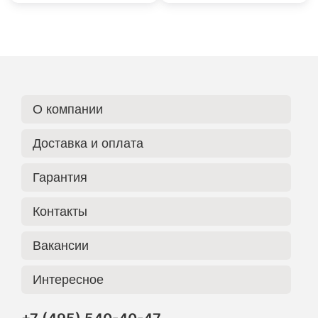
О компании
Доставка и оплата
Гарантия
Контакты
Вакансии
Интересное