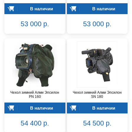
В наличии
В наличии
53 000 р.
53 000 р.
Чехол зимний Алми Эпсилон
Чехол зимний Алми Эпсилон
PN 160
SN 180
В наличии
В наличии
54 400 р.
54 500 р.