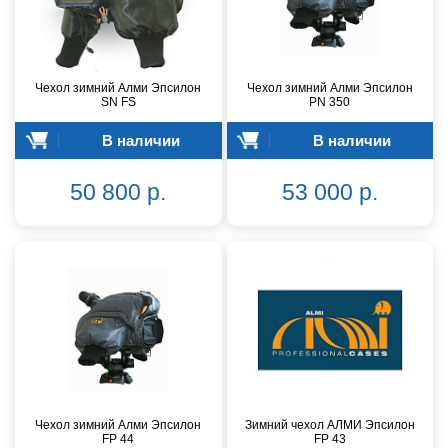
Чехол зимний Алми Эпсилон
Чехол зимний Алми Эпсилон
SN FS
PN 350
В наличии
В наличии
50 800 р.
53 000 р.
Чехол зимний Алми Эпсилон
Зимний чехол АЛМИ Эпсилон
FР 44
FР 43