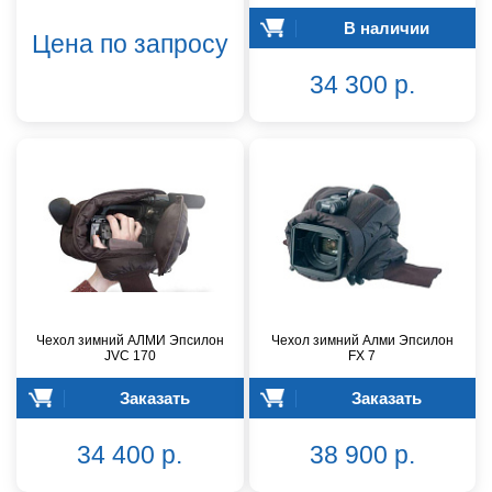
В наличии
Цена по запросу
34 300 р.
Чехол зимний АЛМИ Эпсилон
Чехол зимний Алми Эпсилон
JVC 170
FX 7
Заказать
Заказать
34 400 р.
38 900 р.