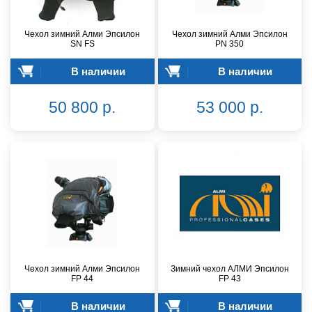
Чехол зимний Алми Эпсилон
Чехол зимний Алми Эпсилон
SN FS
PN 350
В наличии
В наличии
50 800 р.
53 000 р.
Чехол зимний Алми Эпсилон
Зимний чехол АЛМИ Эпсилон
FР 44
FР 43
В наличии
В наличии