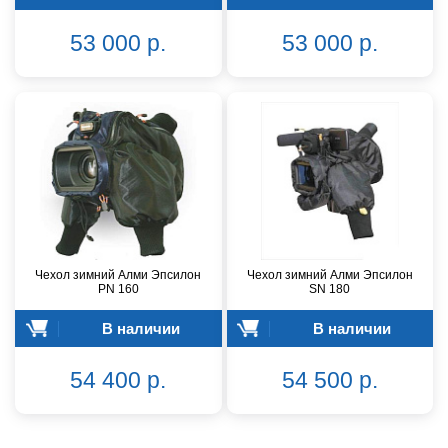
53 000 р.
53 000 р.
Чехол зимний Алми Эпсилон
Чехол зимний Алми Эпсилон
PN 160
SN 180
В наличии
В наличии
54 400 р.
54 500 р.