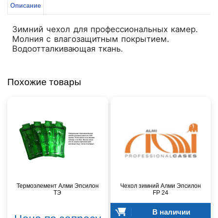
Описание
Зимний чехол для профессиональных камер.
Молния с влагозащитным покрытием.
Водоотталкивающая ткань.
Похожие товары
Термоэлемент Алми Эпсилон
Чехол зимний Алми Эпсилон
ТЭ
FР 24
В наличии