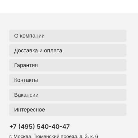
О компании
Доставка и оплата
Гарантия
Контакты
Вакансии
Интересное
+7 (495) 540-40-47
г. Москва, Тюменский проезд, д. 3, к. 6