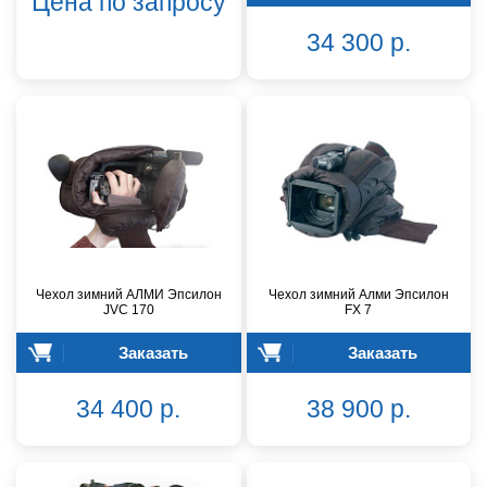
Цена по запросу
34 300 р.
Чехол зимний АЛМИ Эпсилон
Чехол зимний Алми Эпсилон
JVC 170
FX 7
Заказать
Заказать
34 400 р.
38 900 р.