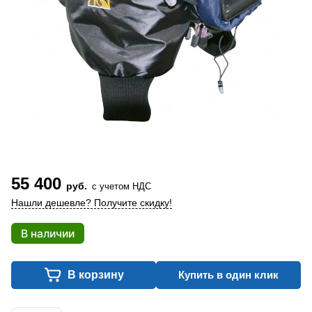
55 400
руб.
с учетом НДС
Нашли дешевле? Получите скидку!
В наличии
В корзину
Купить в один клик