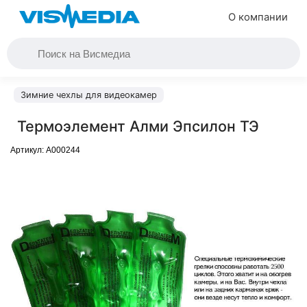
О компании
Зимние чехлы для видеокамер
Термоэлемент Алми Эпсилон ТЭ
Артикул:
A000244