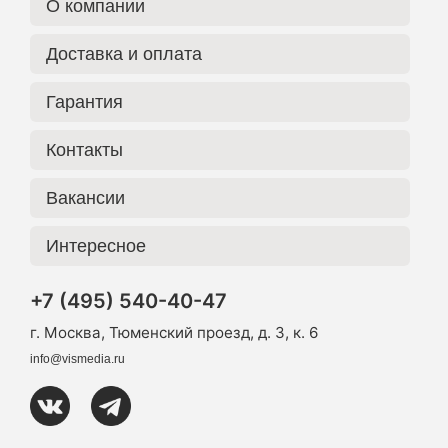
О компании
Доставка и оплата
Гарантия
Контакты
Вакансии
Интересное
+7 (495) 540-40-47
г. Москва, Тюменский проезд, д. 3, к. 6
info@vismedia.ru