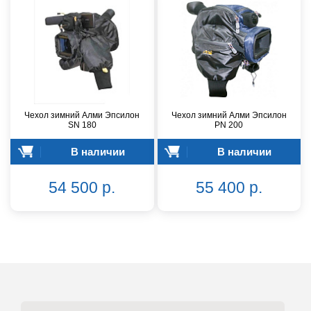
Чехол зимний Алми Эпсилон
Чехол зимний Алми Эпсилон
SN 180
PN 200
В наличии
В наличии
54 500 р.
55 400 р.