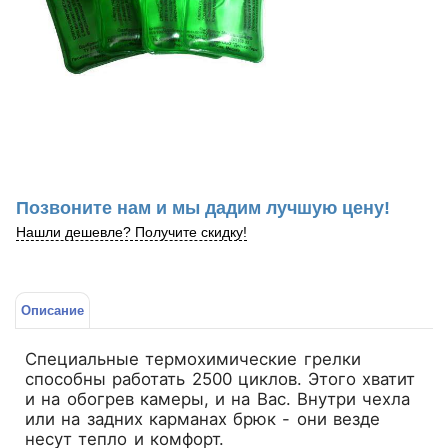
Позвоните нам и мы дадим лучшую цену!
Нашли дешевле? Получите скидку!
Описание
Специальные термохимические грелки
способны работать 2500 циклов. Этого хватит
и на обогрев камеры, и на Вас. Внутри чехла
или на задних карманах брюк - они везде
несут тепло и комфорт.