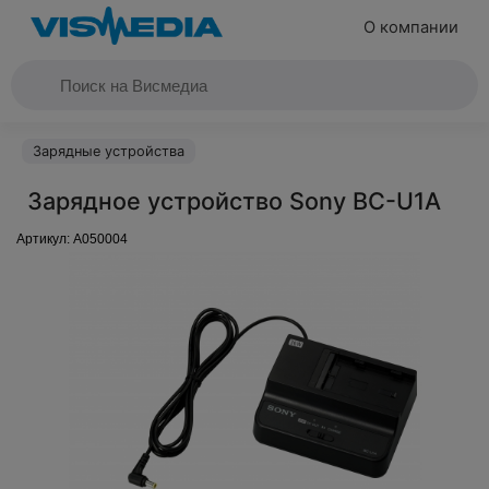
О компании
Зарядные устройства
Зарядное устройство Sony BC-U1A
Артикул:
A050004