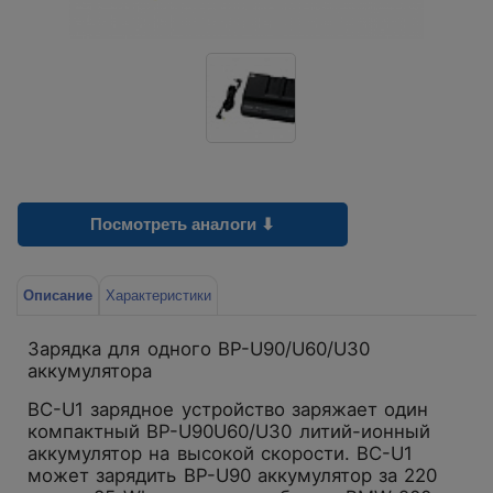
Посмотреть аналоги ⬇
Описание
Характеристики
Зарядка для одного BP-U90/U60/U30
аккумулятора
BC-U1 зарядное устройство заряжает один
компактный BP-U90U60/U30 литий-ионный
аккумулятор на высокой скорости. BC-U1
может зарядить BP-U90 аккумулятор за 220