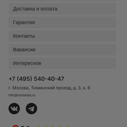
Доставка и оплата
Гарантия
Контакты
Вакансии
Интересное
+7 (495) 540-40-47
г. Москва, Тюменский проезд, д. 3, к. 6
info@vismedia.ru