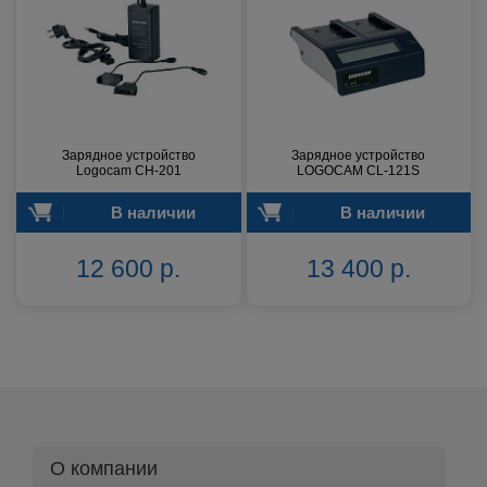
Зарядное устройство
Зарядное устройство
Logocam CH-201
LOGOCAM CL-121S
В наличии
В наличии
12 600 р.
13 400 р.
О компании