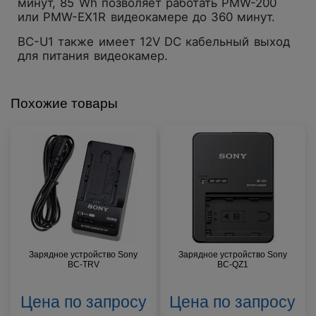
минут, 85 Wh позволяет работать PMW-200
или PMW-EX1R видеокамере до 360 минут.
BC-U1 также имеет 12V DC кабельный выход
для питания видеокамер.
Похожие товары
Зарядное устройство Sony
Зарядное устройство Sony
BC-TRV
BC-QZ1
Цена по запросу
Цена по запросу