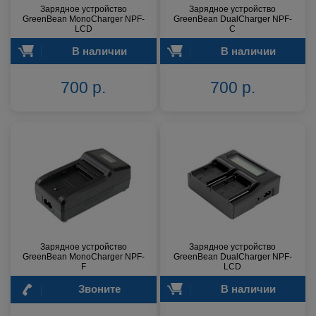
Зарядное устройство
Зарядное устройство
GreenBean MonoCharger NPF-
GreenBean DualCharger NPF-
LCD
C
В наличии
В наличии
700 р.
700 р.
Зарядное устройство
Зарядное устройство
GreenBean MonoCharger NPF-
GreenBean DualCharger NPF-
F
LCD
Звоните
В наличии