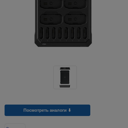
Посмотреть аналоги ⬇