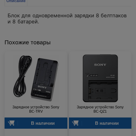
Описание
Блок для одновременной зарядки 8 белтпаков
и 8 батарей.
Похожие товары
Зарядное устройство Sony
Зарядное устройство Sony
BC-TRV
BC-QZ1
В наличии
В наличии