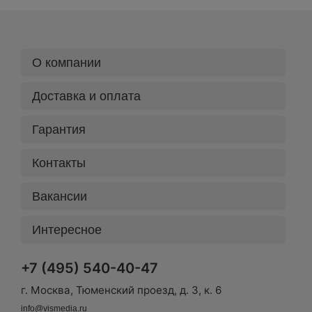
О компании
Доставка и оплата
Гарантия
Контакты
Вакансии
Интересное
+7 (495) 540-40-47
г. Москва, Тюменский проезд, д. 3, к. 6
info@vismedia.ru