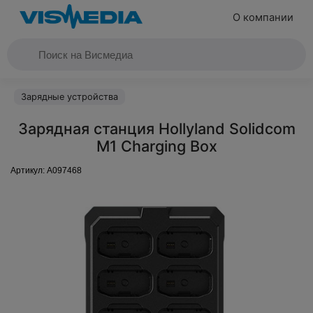
О компании
Зарядные устройства
Зарядная станция Hollyland Solidcom
M1 Charging Box
Артикул:
A097468