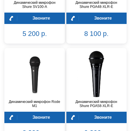
Динамический микрофон
Динамический микрофон
Shure SV100-A
Shure PGA48-XLR-E
Звоните
Звоните
5 200 р.
8 100 р.
Динамический микрофон Rode
Динамический микрофон
M1
Shure PGA58-XLR-E
Звоните
Звоните