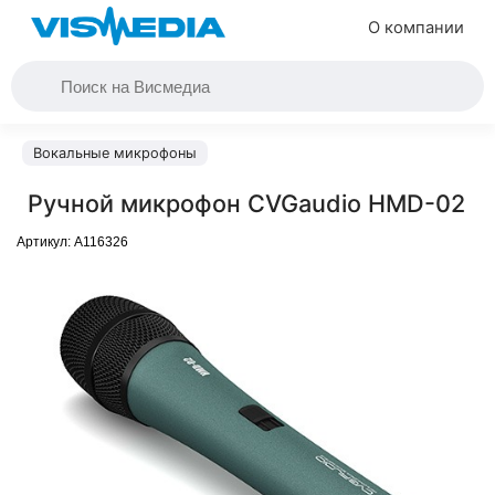
О компании
Вокальные микрофоны
Ручной микрофон CVGaudio HMD-02
Артикул:
A116326