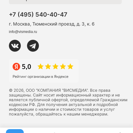
+7 (495) 540-40-47
г. Москва, Тюменский проезд, д. 3, к. 6
info@vismedia.ru
© 2026, ООО "КОМПАНИЯ "ВИСМЕДИА". Все права
защищены. Сайт носит информационный характер и не
является публичной офертой, определяемой Гражданским
кодексом РФ. Для получения актуальной и подробной
информации о наличии и стоимости товаров и услуг
пожалуйста, обращайтесь к нашим менеджерам.