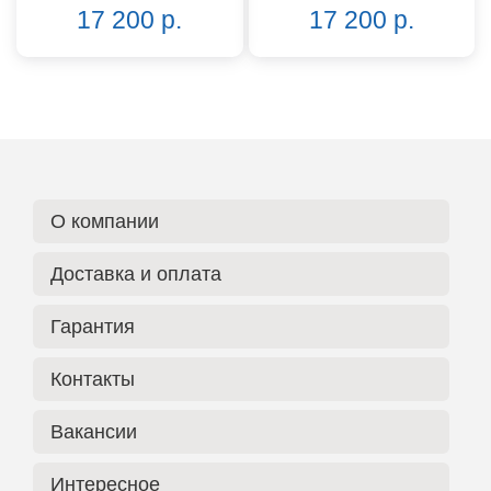
17 200 р.
17 200 р.
О компании
Доставка и оплата
Гарантия
Контакты
Вакансии
Интересное