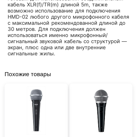
кабель XLR(f)/TR(m) длиной 5m, также
возможно использование для подключения
HMD-02 любого другого микрофонного кабеля
с максимальной рекомендованной длиной до
30 метров. Для подключения должен
использоваться именно микрофонный/
сигнальный звуковой кабель со структурой —
экран, плюс одна или две внутренние
сигнальные жилы.
Похожие товары