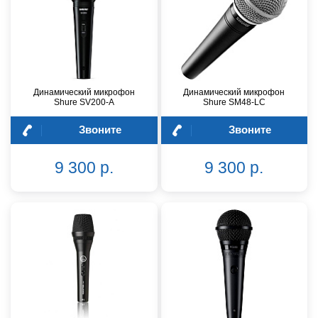
Динамический микрофон
Динамический микрофон
Shure SV200-A
Shure SM48-LC
Звоните
Звоните
9 300 р.
9 300 р.