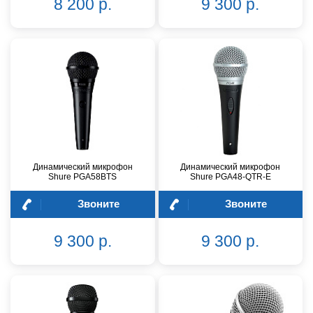
8 200 р.
9 300 р.
Динамический микрофон
Динамический микрофон
Shure PGA58BTS
Shure PGA48-QTR-E
Звоните
Звоните
9 300 р.
9 300 р.