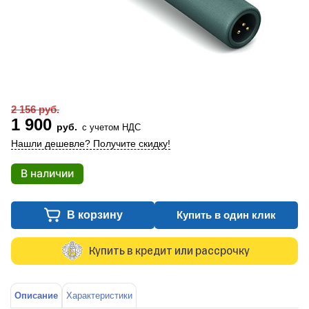
2 156 руб.
1 900
руб.
с учетом НДС
Нашли дешевле? Получите скидку!
В наличии
В корзину
Купить в один клик
Купить в кредит или рассрочку
Описание
Характеристики