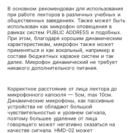
В основном рекомендован для использования
при работе лекторов в различных учебных и
общественных заведениях. Также может быть
использован как микрофон оповещения в
рамках систем PUBLIC ADDRESS и подобных.
При этом, благодаря хорошим динамическим
характеристикам, микрофон также может
применяться и как вокальный, например в
составе бюджетных караоке систем и так
далее. Микрофон динамический не требует
никакого дополнительного питания.
Корректное расстояние от лица лектора до
микрофонного капсюля — 5см, max 10см.
Динамические микрофоны, как пассивные
устройства не обладают большой
чувствительностью и уровнем сигнала,
поэтому большее удаление от лица
говорящего может негативно сказаться на
качестве сигнала. HMD-02 может