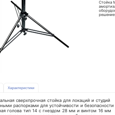
Стойка 
амортиза
оборудов
решение
Характеристики
альная сверхпрочная стойка для локаций и студий
йными распорками для устойчивости и безопасности
ная голова тип 14 с гнездом 28 мм и винтом 16 мм