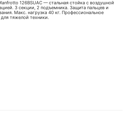
Manfrotto 126BSUAC — стальная стойка с воздушной
цией. 3 секции, 2 подъемника. Защита пальцев и
ания. Макс. нагрузка 40 кг. Профессиональное
 для тяжелой техники.