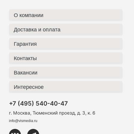
О компании
Доставка и оплата
Гарантия
Контакты
Вакансии
Интересное
+7 (495) 540-40-47
г. Москва, Тюменский проезд, д. 3, к. 6
info@vismedia.ru