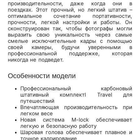
производительности, даже когда они в
поездках. Этот прочный, но легкий штатив –
оптимальное сочетание портативности,
прочности, легкой настройки и работы. Он
сконструирован так, чтобы фотографы могли
выразить свою уникальность через самые
смелые исключительные кадры с помощью
своей камеры, будучи уверенными в
профессиональной поддержке, которая
никогда не подведет.
Особенности модели
Профессиональный карбоновый
штативный комплектl Travel для
путешествий
Впечатляющая производительность при
легком весе
Новая система M-lock обеспечивает
легкую и безопасную работу
Шаровая голова обеспечивает плавное и
точное кадрирование