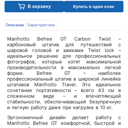
В корзину
Купить в один клик
Описание
Характеристики
Manfrotto Befree GT Carbon Twist –
карбоновый штатив для путешествий с
шаровой головой и замками Twist lock –
идеальное решение для профессиональных
фотографов, которые хотят максимальной
производительности в максимально легкой
форме. Befree GT – наиболее
профессиональный штатив в широкой линейке
штативов Manfrotto Travel. Это идеальное
сочетание портативности – всего 43 см в
сложенном виде – и впечатляющей
стабильности, обеспечивающей безупречную
и легкую работу даже при нагрузке в 10 кг.
Эргономичный дизайн делает работу с
Manfrotto Befree GT комфортной, быстрой и