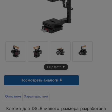
Еще фото ▼
Посмотреть аналоги ⬇
Описание
Характеристики
Клетка для DSLR малого размера разработана