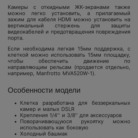
Камеры с откидными ЖК-экранами также
можно легко установить, а прилагаемый
зажим для кабеля HDMI можно установить на
вертикальный стержень для защиты
видеокабелей и предотвращения повреждения
порта.
Если необходима легкая 15мм поддержка, с
клеткой можно использовать 15мм площадку,
чтобы обеспечить движение по
направляющим рельсам (продается отдельно,
например, Manfrotto MVA520W-1).
Особенности модели
Клетка разработана для беззеркальных
камер и малых DSLR
Крепления 1/4'' и 3/8'' для аксессуаров
Поворачивающуюся рукоятку можно
использовать как боковую
Холодный башмак