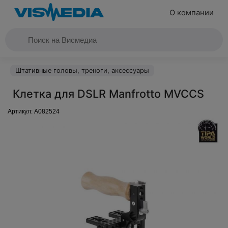
О компании
Штативные головы, треноги, аксессуары
Клетка для DSLR Manfrotto MVCCS
Артикул:
A082524