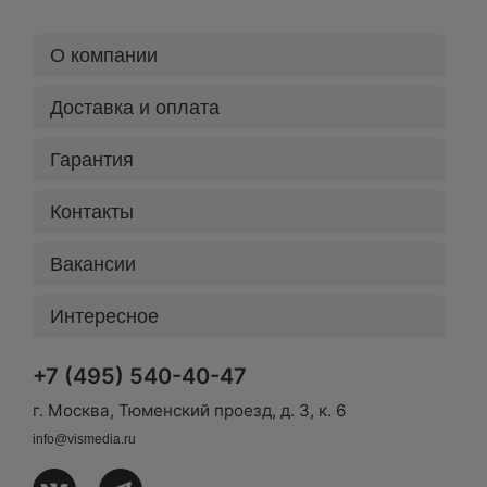
О компании
Доставка и оплата
Гарантия
Контакты
Вакансии
Интересное
+7 (495) 540-40-47
г. Москва, Тюменский проезд, д. 3, к. 6
info@vismedia.ru