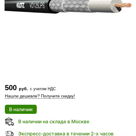
500
руб.
с учетом НДС
Нашли дешевле? Получите скидку!
В наличии
В наличии на складе в Москве
Экспресс-доставка в течении 2-х часов