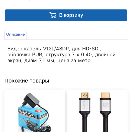
В корзину
Описание
Видео кабель V12L/48DP, для HD-SDI,
оболочка PUR, структура 7 x 0.40, двойной
экран, диам 7,1 мм, цена за метр
Похожие товары