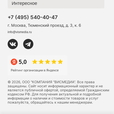
Интересное
+7 (495) 540-40-47
г. Москва, Тюменский проезд, д. 3, к. 6
info@vismedia.ru
© 2026, ООО "КОМПАНИЯ "ВИСМЕДИА". Все права
защищены. Сайт носит информационный характер и не
является публичной офертой, определяемой Гражданским
кодексом РФ. Для получения актуальной и подробной
информации о наличии и стоимости товаров и услуг
пожалуйста, обращайтесь к нашим менеджерам.