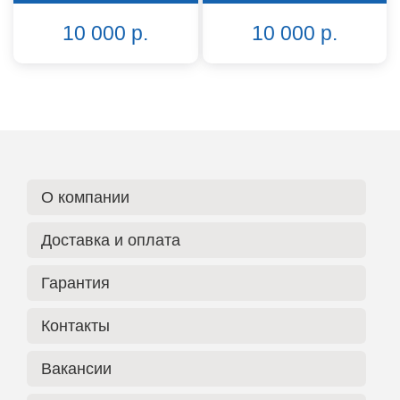
10 000 р.
10 000 р.
О компании
Доставка и оплата
Гарантия
Контакты
Вакансии