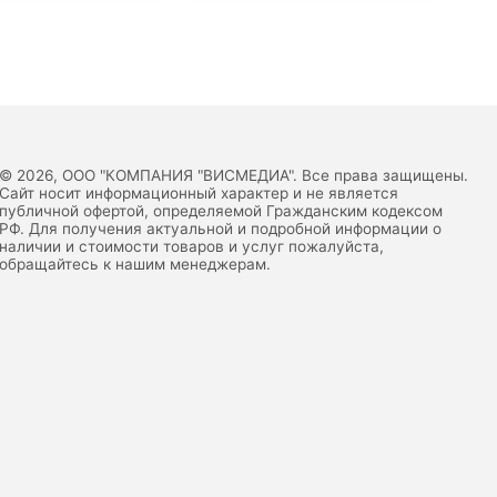
© 2026, ООО "КОМПАНИЯ "ВИСМЕДИА". Все права защищены.
Сайт носит информационный характер и не является
публичной офертой, определяемой Гражданским кодексом
РФ. Для получения актуальной и подробной информации о
наличии и стоимости товаров и услуг пожалуйста,
обращайтесь к нашим менеджерам.