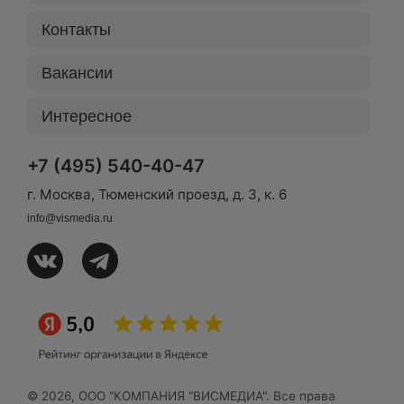
Контакты
Вакансии
Интересное
+7 (495) 540-40-47
г. Москва, Тюменский проезд, д. 3, к. 6
info@vismedia.ru
© 2026, ООО "КОМПАНИЯ "ВИСМЕДИА". Все права