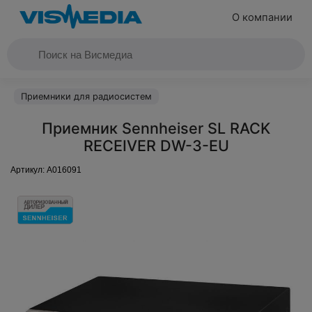
О компании
Приемники для радиосистем
Приемник Sennheiser SL RACK
RECEIVER DW-3-EU
Артикул:
A016091