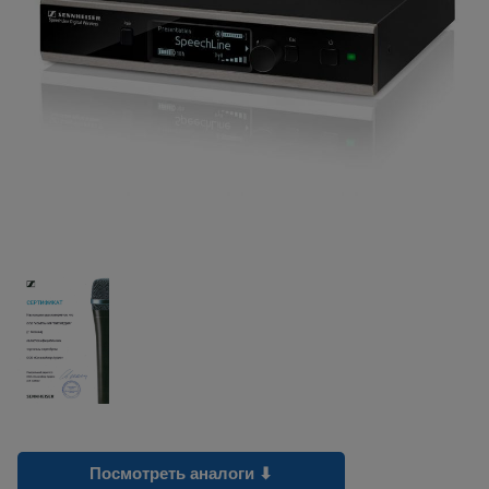
Посмотреть аналоги ⬇