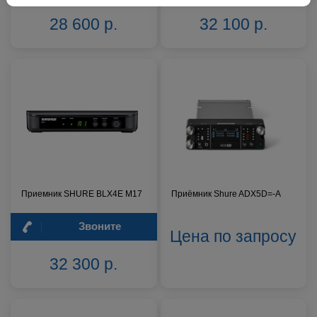
28 600 р.
32 100 р.
Приемник SHURE BLX4E M17
Приёмник Shure ADX5D=-A
Звоните
Цена по запросу
32 300 р.