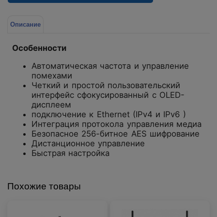
Описание
Особенности
Автоматическая частота и управление
помехами
Четкий и простой пользовательский
интерфейс сфокусированный с OLED-
дисплеем
подключение к Ethernet (IPv4 и IPv6 )
Интеграция протокола управления медиа
Безопасное 256-битное AES шифрование
Дистанционное управление
Быстрая настройка
Похожие товары