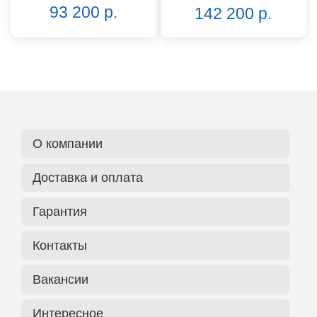
93 200 р.
142 200 р.
О компании
Доставка и оплата
Гарантия
Контакты
Вакансии
Интересное