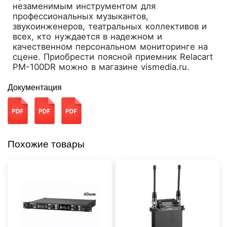
незаменимым инструментом для
профессиональных музыкантов,
звукоинженеров, театральных коллективов и
всех, кто нуждается в надежном и
качественном персональном мониторинге на
сцене. Приобрести поясной приемник Relacart
PM-100DR можно в магазине vismedia.ru.
Документация
Похожие товары