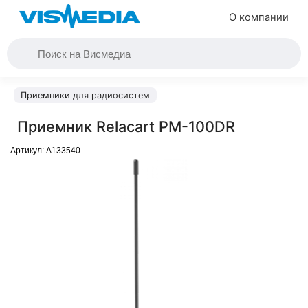
О компании
Приемники для радиосистем
Приемник Relacart PM-100DR
Артикул:
A133540