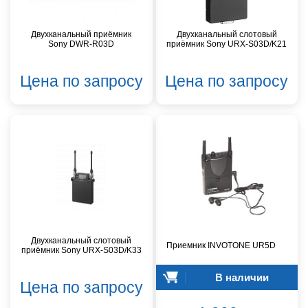
Двухканальный приёмник
Двухканальный слотовый
Sony DWR-R03D
приёмник Sony URX-S03D/K21
Цена по запросу
Цена по запросу
Двухканальный слотовый
Приемник INVOTONE UR5D
приёмник Sony URX-S03D/K33
В наличии
Цена по запросу