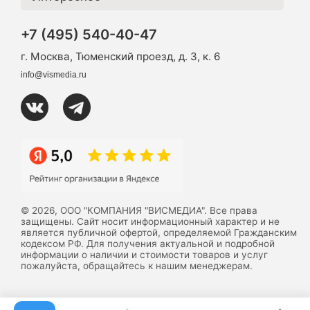
+7 (495) 540-40-47
г. Москва, Тюменский проезд, д. 3, к. 6
info@vismedia.ru
© 2026, ООО "КОМПАНИЯ "ВИСМЕДИА". Все права
защищены. Сайт носит информационный характер и не
является публичной офертой, определяемой Гражданским
кодексом РФ. Для получения актуальной и подробной
информации о наличии и стоимости товаров и услуг
пожалуйста, обращайтесь к нашим менеджерам.