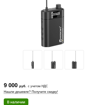
9 000
руб.
с учетом НДС
Нашли дешевле? Получите скидку!
В наличии