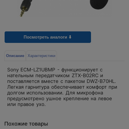
Посмотреть аналоги ⬇
Описание
Характеристики
Sony ECM-LZ1UBMP - функционирует с
нательным передатчиком ZTX-B02RC и
поставляется вместе с пакетом DWZ-B70HL.
Легкая гарнитура обеспечивает комфорт при
долгом использовании. Для микрофона
предусмотрено ушное крепление на левое
или правое ухо.
Похожие товары