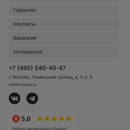
Гарантия
Контакты
Вакансии
Интересное
+7 (495) 540-40-47
г. Москва, Тюменский проезд, д. 3, к. 6
info@vismedia.ru