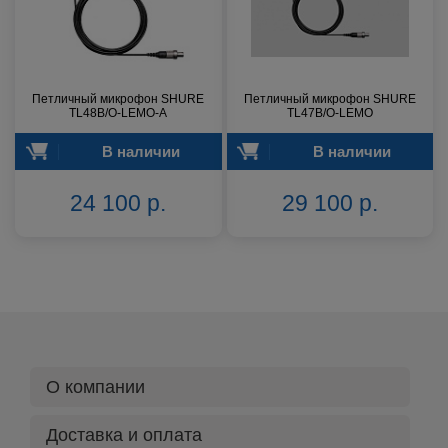
Петличный микрофон SHURE
Петличный микрофон SHURE
TL48B/O-LEMO-A
TL47B/O-LEMO
В наличии
В наличии
24 100 р.
29 100 р.
О компании
Доставка и оплата