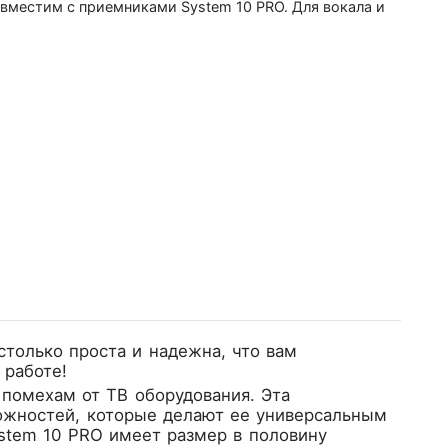
овместим с приемниками System 10 PRO. Для вокала и
столько проста и надежна, что вам
 работе!
 помехам от ТВ оборудования. Эта
ожностей, которые делают ее универсальным
stem 10 PRO имеет размер в половину