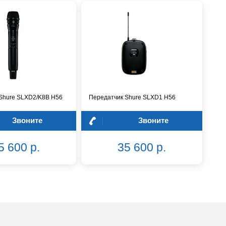
Shure SLXD2/K8B H56
Передатчик Shure SLXD1 H56
Звоните
Звоните
5 600 р.
35 600 р.