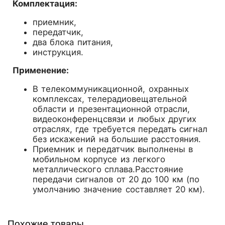
Комплектация:
приемник,
передатчик,
два блока питания,
инструкция.
Применение:
В телекоммуникационной, охранных
комплексах, телерадиовещательной
области и презентационной отрасли,
видеоконференцсвязи и любых других
отраслях, где требуется передать сигнал
без искажений на большие расстояния.
Приемник и передатчик выполнены в
мобильном корпусе из легкого
металлического сплава.Расстояние
передачи сигналов от 20 до 100 км (по
умолчанию значение составляет 20 км).
Похожие товары