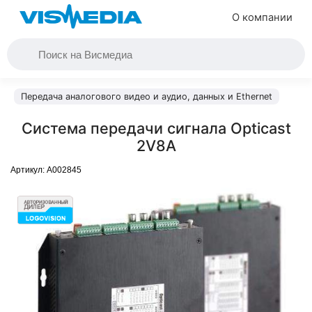
О компании
Передача аналогового видео и аудио, данных и Ethernet
Система передачи сигнала Opticast
2V8A
Артикул:
A002845