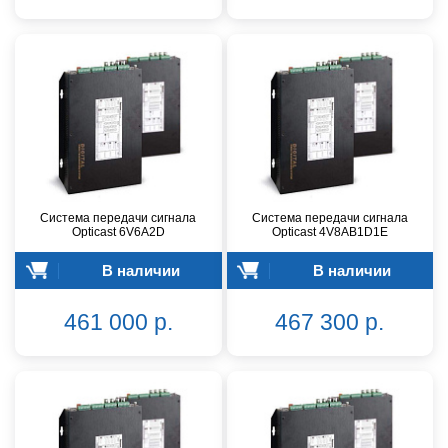
Система передачи сигнала
Система передачи сигнала
Opticast 6V6A2D
Opticast 4V8AB1D1E
В наличии
В наличии
461 000 р.
467 300 р.