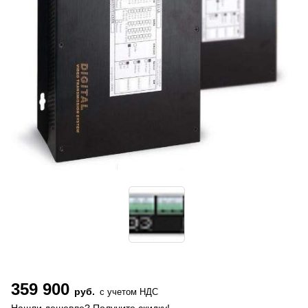
359 900
руб.
с учетом НДС