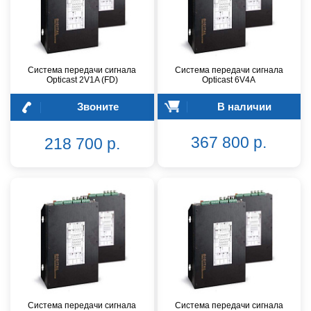
Система передачи сигнала
Система передачи сигнала
Opticast 2V1A (FD)
Opticast 6V4A
Звоните
В наличии
367 800 р.
218 700 р.
Система передачи сигнала
Система передачи сигнала