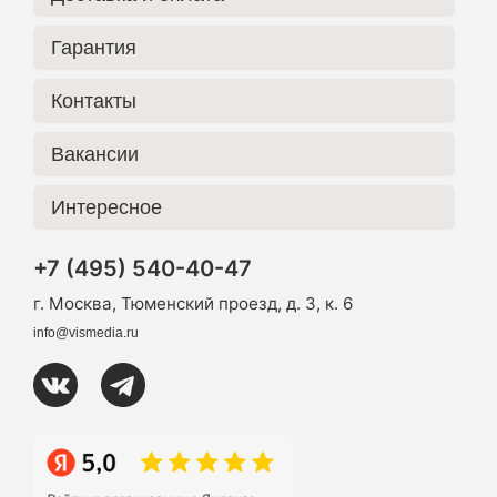
Гарантия
Контакты
Вакансии
Интересное
+7 (495) 540-40-47
г. Москва, Тюменский проезд, д. 3, к. 6
info@vismedia.ru