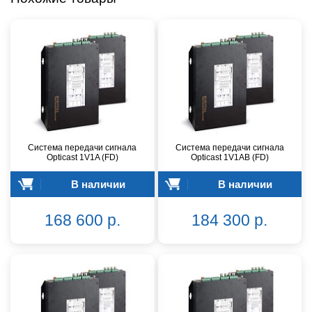
Система передачи сигнала
Система передачи сигнала
Opticast 1V1A (FD)
Opticast 1V1AB (FD)
В наличии
В наличии
168 600 р.
184 300 р.