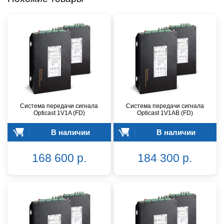
Система передачи сигнала
Система передачи сигнала
Opticast 1V1A (FD)
Opticast 1V1AB (FD)
В наличии
В наличии
168 600 р.
184 300 р.