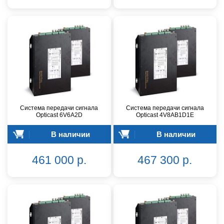
Система передачи сигнала
Система передачи сигнала
Opticast 6V6A2D
Opticast 4V8AB1D1E
В наличии
В наличии
461 000 р.
467 300 р.