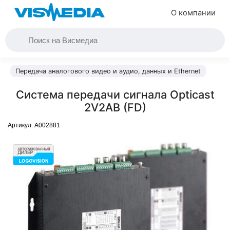
О компании
Передача аналогового видео и аудио, данных и Ethernet
Система передачи сигнала Opticast
2V2AB (FD)
Артикул:
A002881