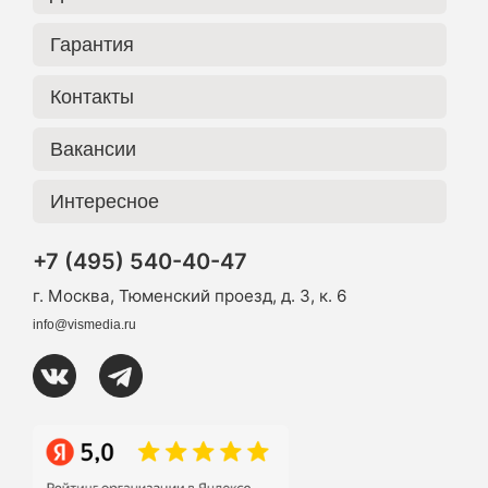
Гарантия
Контакты
Вакансии
Интересное
+7 (495) 540-40-47
г. Москва, Тюменский проезд, д. 3, к. 6
info@vismedia.ru