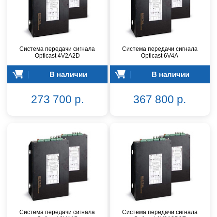
Система передачи сигнала
Система передачи сигнала
Opticast 4V2A2D
Opticast 6V4A
В наличии
В наличии
273 700 р.
367 800 р.
Система передачи сигнала
Система передачи сигнала