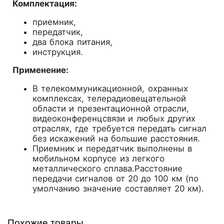
Комплектация:
приемник,
передатчик,
два блока питания,
инструкция.
Применение:
В телекоммуникационной, охранных
комплексах, телерадиовещательной
области и презентационной отрасли,
видеоконференцсвязи и любых других
отраслях, где требуется передать сигнал
без искажений на большие расстояния.
Приемник и передатчик выполнены в
мобильном корпусе из легкого
металлического сплава.Расстояние
передачи сигналов от 20 до 100 км (по
умолчанию значение составляет 20 км).
Похожие товары