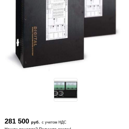
281 500
руб.
с учетом НДС