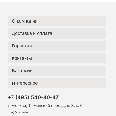
О компании
Доставка и оплата
Гарантия
Контакты
Вакансии
Интересное
+7 (495) 540-40-47
г. Москва, Тюменский проезд, д. 3, к. 6
info@vismedia.ru