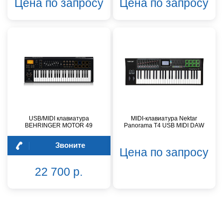
Цена по запросу
Цена по запросу
USB/MIDI клавиатура
MIDI-клавиатура Nektar
BEHRINGER MOTOR 49
Panorama T4 USB MIDI DAW
Звоните
Цена по запросу
22 700 р.