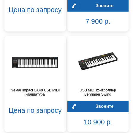
Звоните
Цена по запросу
7 900 р.
Nektar Impact GX49 USB MIDI
USB MIDI контроллер
клавиатура
Behringer Swing
Звоните
Цена по запросу
10 900 р.