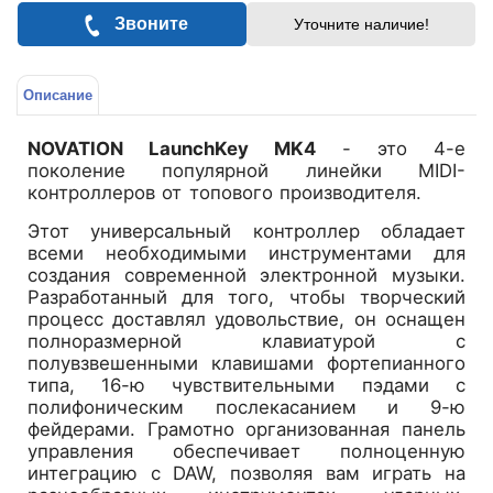
Звоните
Уточните наличие!
Описание
NOVATION LaunchKey MK4
- это 4-е
поколение популярной линейки MIDI-
контроллеров от топового производителя.
Этот универсальный контроллер обладает
всеми необходимыми инструментами для
создания современной электронной музыки.
Разработанный для того, чтобы творческий
процесс доставлял удовольствие, он оснащен
полноразмерной клавиатурой с
полувзвешенными клавишами фортепианного
типа, 16-ю чувствительными пэдами с
полифоническим послекасанием и 9-ю
фейдерами. Грамотно организованная панель
управления обеспечивает полноценную
интеграцию c DAW, позволяя вам играть на