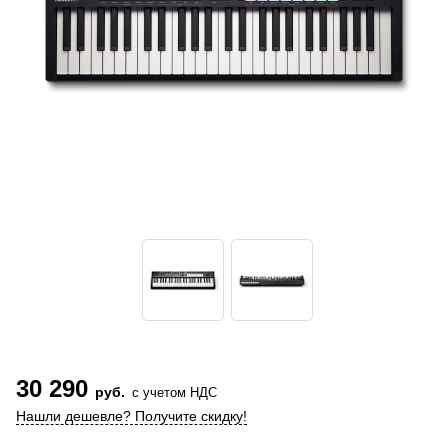
30 290
руб.
с учетом НДС
Нашли дешевле? Получите скидку!