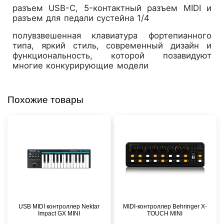
разъем USB-C, 5-контактный разъем MIDI и
разъем для педали сустейна 1/4
полувзвешенная клавиатура фортепианного
типа, яркий стиль, современный дизайн и
функциональность, которой позавидуют
многие конкурирующие модели
Похожие товары
USB MIDI контроллер Nektar
MIDI-контроллер Behringer X-
Impact GX MINI
TOUCH MINI