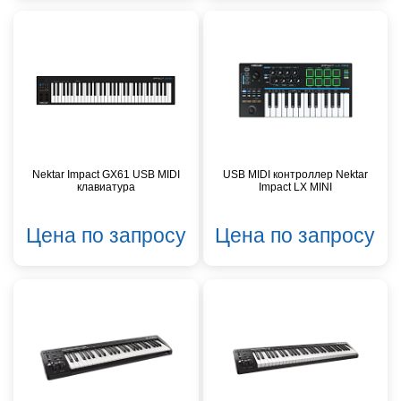
Nektar Impact GX61 USB MIDI
USB MIDI контроллер Nektar
клавиатура
Impact LX MINI
Цена по запросу
Цена по запросу