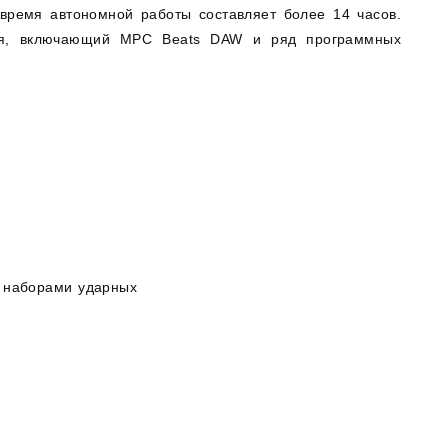
время автономной работы составляет более 14 часов.
ния, включающий MPC Beats DAW и ряд программных
0 наборами ударных