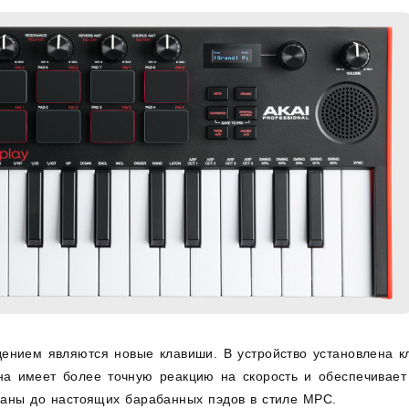
ением являются новые клавиши. В устройство установлена кл
на имеет более точную реакцию на скорость и обеспечивает
аны до настоящих барабанных пэдов в стиле MPC.