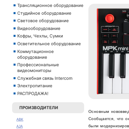
Трансляционное оборудование
Студийное оборудование
Световое оборудование
Видеооборудование
Кофры, Чехлы, Сумки
Осветительное оборудование
Коммутационное
оборудование
Профессиональные
видеомониторы
Служебная связь Intercom
Электропитание
РАСПРОДАЖА!
ПРОИЗВОДИТЕЛИ
Основным нововвед
Сообщается, что о
ABK
были модернизиров
AJA