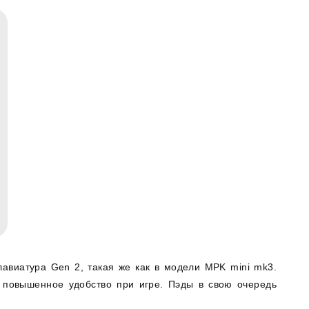
авиатура Gen 2, такая же как в модели MPK mini mk3.
 повышенное удобство при игре. Пэды в свою очередь