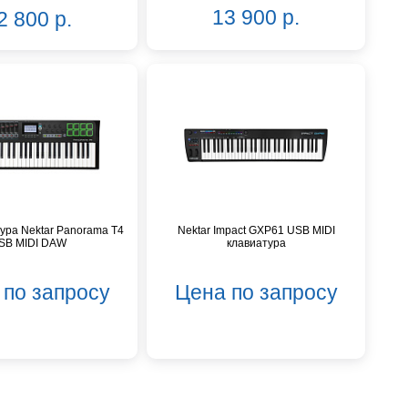
13 900 р.
2 800 р.
тура Nektar Panorama T4
Nektar Impact GXP61 USB MIDI
SB MIDI DAW
клавиатура
 по запросу
Цена по запросу