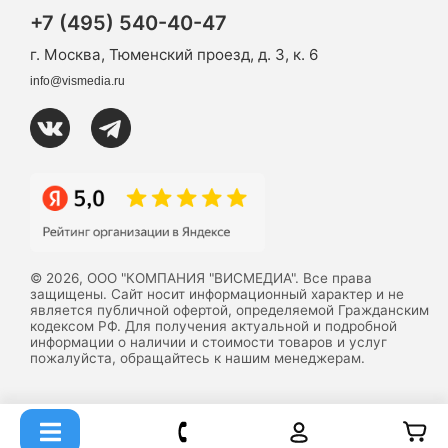
+7 (495) 540-40-47
г. Москва, Тюменский проезд, д. 3, к. 6
info@vismedia.ru
© 2026, ООО "КОМПАНИЯ "ВИСМЕДИА". Все права
защищены. Сайт носит информационный характер и не
является публичной офертой, определяемой Гражданским
кодексом РФ. Для получения актуальной и подробной
информации о наличии и стоимости товаров и услуг
пожалуйста, обращайтесь к нашим менеджерам.