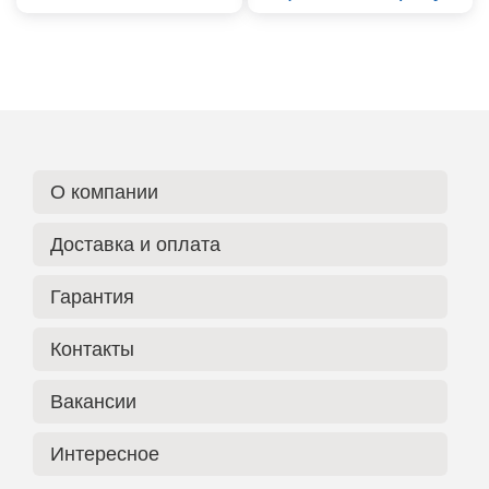
О компании
Доставка и оплата
Гарантия
Контакты
Вакансии
Интересное