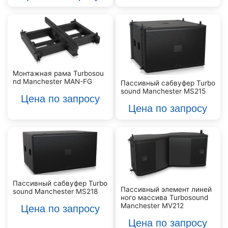
Монтажная рама Turbosou
nd Manchester MAN-FG
Пассивный сабвуфер Turbo
sound Manchester MS215
Цена по запросу
Цена по запросу
Пассивный сабвуфер Turbo
Пассивный элемент линей
sound Manchester MS218
ного массива Turbosound
Manchester MV212
Цена по запросу
Цена по запросу