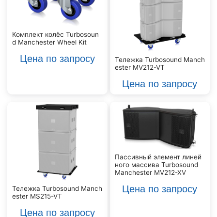
Комплект колёс Turbosoun
d Manchester Wheel Kit
Цена по запросу
Тележка Turbosound Manch
ester MV212-VT
Цена по запросу
Пассивный элемент линей
ного массива Turbosound
Manchester MV212-XV
Цена по запросу
Тележка Turbosound Manch
ester MS215-VT
Цена по запросу