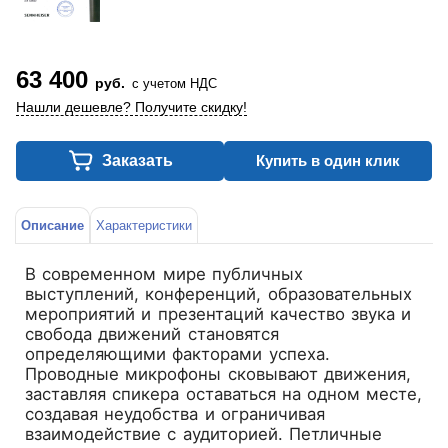
63 400
руб.
с учетом НДС
Нашли дешевле? Получите скидку!
Заказать
Купить в один клик
Описание
Характеристики
В современном мире публичных
выступлений, конференций, образовательных
мероприятий и презентаций качество звука и
свобода движений становятся
определяющими факторами успеха.
Проводные микрофоны сковывают движения,
заставляя спикера оставаться на одном месте,
создавая неудобства и ограничивая
взаимодействие с аудиторией. Петличные