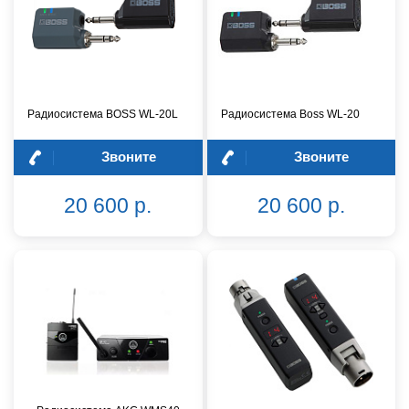
Радиосистема BOSS WL-20L
Радиосистема Boss WL-20
Звоните
Звоните
20 600 р.
20 600 р.