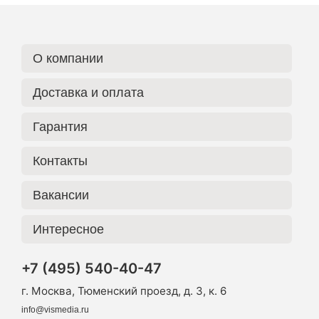
О компании
Доставка и оплата
Гарантия
Контакты
Вакансии
Интересное
+7 (495) 540-40-47
г. Москва, Тюменский проезд, д. 3, к. 6
info@vismedia.ru