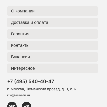
О компании
Доставка и оплата
Гарантия
Контакты
Вакансии
Интересное
+7 (495) 540-40-47
г. Москва, Тюменский проезд, д. 3, к. 6
info@vismedia.ru