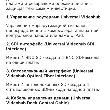
платами и резервными блоками питания,
защищая тем самым инвестиции.
1. Управление роутерами Universal Videohub
Управление маршрутизацией сигналов
непосредственно с компьютера, аппаратной
контрольной панели или даже с iPad.
2. SDI-интерфейс (Universal Videohub SDI
Interface)
Имеет 4 BNC SDI-входа и 4 BNC SDI-выхода
на одной плате.
3. Оптоволоконный интерфейс (Universal
Videohub Optical Fiber Interface)
Имеет 4 оптоволоконных SDI-входа и 4
оптоволоконных SDI-выхода на одной плате.
4. Кабель управления деками (Universal
Videohub Deck Control Cable)