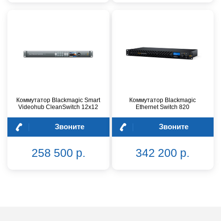
Коммутатор Blackmagic Smart
Коммутатор Blackmagic
Videohub CleanSwitch 12x12
Ethernet Switch 820
Звоните
Звоните
258 500 р.
342 200 р.