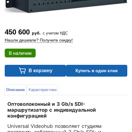
450 600
руб.
с учетом НДС
Нашли дешевле? Получите скидку!
В наличии
В корзину
Купить в один клик
Описание
Характеристики
Оптоволоконный и 3 Gb/s SDI-
маршрутизатор с индивидуальной
конфигурацией
Universal Videohub позволяет студиям