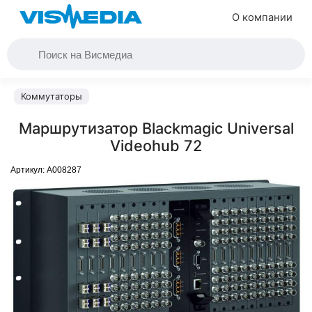
О компании
Коммутаторы
Маршрутизатор Blackmagic Universal
Videohub 72
Артикул:
A008287