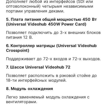
Дополняет любой из интерфейсов (SDI или
оптоволоконный) четырьмя независимыми
портами управления деками.
5. Плата питания общей мощностью 450 Вт
(Universal Videohub 450W Power Card)
Позволяет подключить до 3-х внешних блоков
питания 12 В.
6. Контроллер матрицы (Universal Videohub
Crosspoint)
Поддерживает до 72-х входов и 72-х выходов.
7. Шасси Universal Videohub 72
Позволяет расположить в рэковой стойке до
18-ти интерфейсных модулей.
8. Модуль охлаждения
Легко заменяемый модуль охлаждения с
вентиляторами.