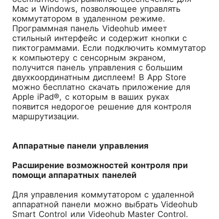
Mac и Windows, позволяющее управлять
коммутатором в удаленном режиме.
Программная панель Videohub имеет
стильный интерфейс и содержит кнопки с
пиктограммами. Если подключить коммутатор
к компьютеру с сенсорным экраном,
получится панель управления с большим
двухкоординатным дисплеем! В App Store
можно бесплатно скачать приложение для
Apple iPad®, с которым в ваших руках
появится недорогое решение для контроля
маршрутизации.
Аппаратные панели управления
Расширение возможностей контроля при
помощи аппаратных панелей
Для управления коммутатором с удаленной
аппаратной панели можно выбрать Videohub
Smart Control или Videohub Master Control.