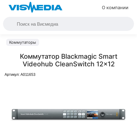
О компании
Коммутаторы
Коммутатор Blackmagic Smart
Videohub CleanSwitch 12x12
Артикул:
A011653