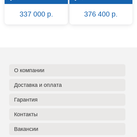
337 000 р.
376 400 р.
О компании
Доставка и оплата
Гарантия
Контакты
Вакансии