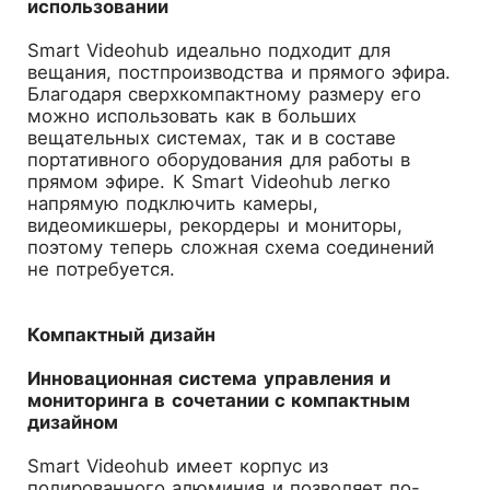
использовании
Smart Videohub идеально подходит для
вещания, постпроизводства и прямого эфира.
Благодаря сверхкомпактному размеру его
можно использовать как в больших
вещательных системах, так и в составе
портативного оборудования для работы в
прямом эфире. К Smart Videohub легко
напрямую подключить камеры,
видеомикшеры, рекордеры и мониторы,
поэтому теперь сложная схема соединений
не потребуется.
Компактный дизайн
Инновационная система управления и
мониторинга в сочетании с компактным
дизайном
Smart Videohub имеет корпус из
полированного алюминия и позволяет по-