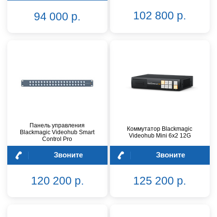
102 800 р.
94 000 р.
Панель управления
Коммутатор Blackmagic
Blackmagic Videohub Smart
Videohub Mini 6x2 12G
Control Pro
Звоните
Звоните
120 200 р.
125 200 р.