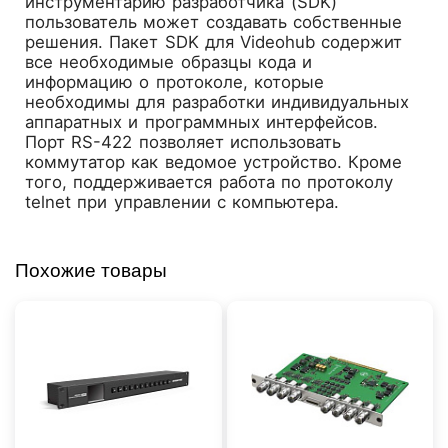
инструментарию разработчика (SDK)
пользователь может создавать собственные
решения. Пакет SDK для Videohub содержит
все необходимые образцы кода и
информацию о протоколе, которые
необходимы для разработки индивидуальных
аппаратных и программных интерфейсов.
Порт RS-422 позволяет использовать
коммутатор как ведомое устройство. Кроме
того, поддерживается работа по протоколу
telnet при управлении с компьютера.
Похожие товары