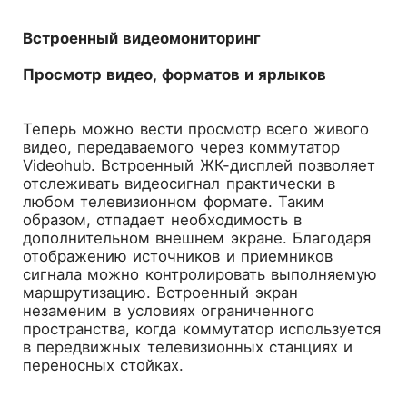
Встроенный видеомониторинг
Просмотр видео, форматов и ярлыков
Теперь можно вести просмотр всего живого
видео, передаваемого через коммутатор
Videohub. Встроенный ЖК-дисплей позволяет
отслеживать видеосигнал практически в
любом телевизионном формате. Таким
образом, отпадает необходимость в
дополнительном внешнем экране. Благодаря
отображению источников и приемников
сигнала можно контролировать выполняемую
маршрутизацию. Встроенный экран
незаменим в условиях ограниченного
пространства, когда коммутатор используется
в передвижных телевизионных станциях и
переносных стойках.