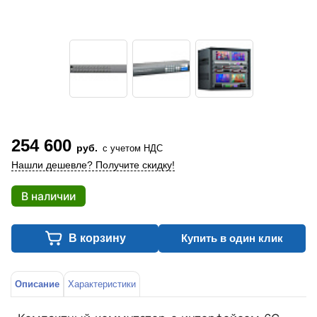
254 600
руб.
с учетом НДС
Нашли дешевле? Получите скидку!
В наличии
В корзину
Купить в один клик
Описание
Характеристики