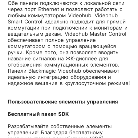
Обе панели подключаются к локальной сети
через порт Еthernet и позволяют работать с
любым коммутатором Videohub. Videohub
Smart Control идеально подходит для прямой
коммутации при подключении к мониторам и
вещательным декам. Videohub Master Control
обеспечивает полное управление
коммутатором с помощью вращающейся
ручки. Кроме того, она позволяет вводить
название сигналов на ЖК-дисплее для
отображения коммутационных элементов.
Панели Blackmagic Videohub обеспечивают
идеальную интеграцию оборудования и
надежное вещание в круглосуточном режиме!
Пользовательские элементы управления
Бесплатный пакет SDK
Разрабатывайте собственные элементы
управления! Благодаря бесплатному