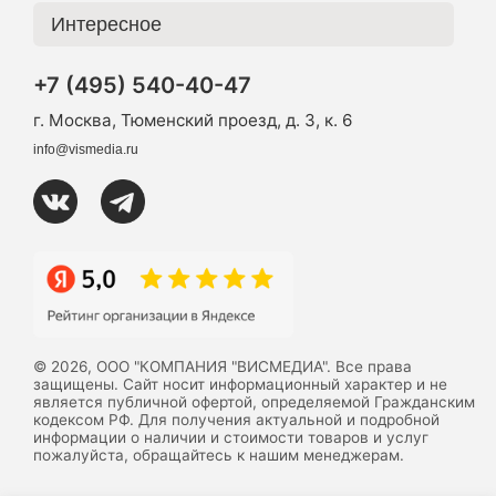
Интересное
+7 (495) 540-40-47
г. Москва, Тюменский проезд, д. 3, к. 6
info@vismedia.ru
© 2026, ООО "КОМПАНИЯ "ВИСМЕДИА". Все права
защищены. Сайт носит информационный характер и не
является публичной офертой, определяемой Гражданским
кодексом РФ. Для получения актуальной и подробной
информации о наличии и стоимости товаров и услуг
пожалуйста, обращайтесь к нашим менеджерам.