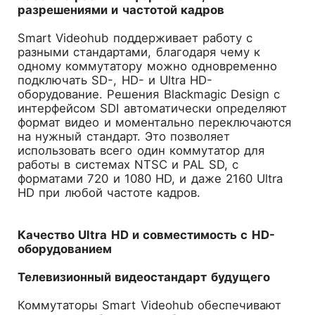
разрешениями и частотой кадров
Smart Videohub поддерживает работу с
разными стандартами, благодаря чему к
одному коммутатору можно одновременно
подключать SD-, HD- и Ultra HD-
оборудование. Решения Blackmagic Design с
интерфейсом SDI автоматически определяют
формат видео и моментально переключаются
на нужный стандарт. Это позволяет
использовать всего один коммутатор для
работы в системах NTSC и PAL SD, с
форматами 720 и 1080 HD, и даже 2160 Ultra
HD при любой частоте кадров.
Качество Ultra HD и совместимость с HD-
оборудованием
Телевизионный видеостандарт будущего
Коммутаторы Smart Videohub обеспечивают