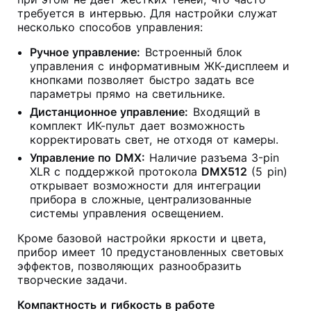
требуется в интервью. Для настройки служат
несколько способов управления:
Ручное управление:
Встроенный блок
управления с информативным ЖК-дисплеем и
кнопками позволяет быстро задать все
параметры прямо на светильнике.
Дистанционное управление:
Входящий в
комплект ИК-пульт дает возможность
корректировать свет, не отходя от камеры.
Управление по DMX:
Наличие разъема 3-pin
XLR с поддержкой протокола
DMX512
(5 pin)
открывает возможности для интеграции
прибора в сложные, централизованные
системы управления освещением.
Кроме базовой настройки яркости и цвета,
прибор имеет 10 предустановленных световых
эффектов, позволяющих разнообразить
творческие задачи.
Компактность и гибкость в работе