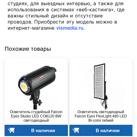
студиях, для выездных интервью, а также для
использования в системах «веб-кастинга», где
важны стильный дизайн и отсутствие
проводов. Приобрести эту модель можно в
интернет-магазине
vismedia.ru
.
Похожие товары
Осветитель студийный Falcon
Осветитель светодиодный
Eyes Studio LED COB120 BW
Falcon Eyes FlexLight 480 LED
светодиодный
Bi-color гибкий
В наличии
В наличии