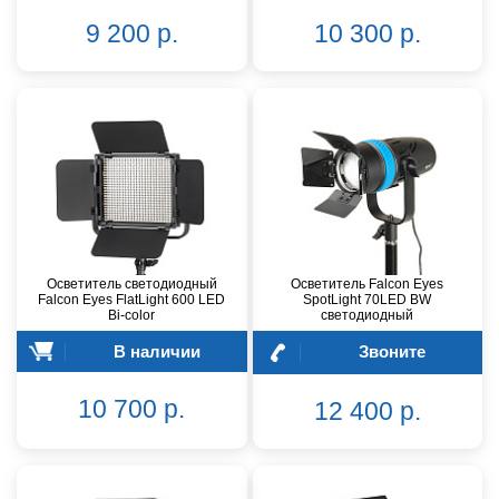
9 200 р.
10 300 р.
Осветитель светодиодный
Осветитель Falcon Eyes
Falcon Eyes FlatLight 600 LED
SpotLight 70LED BW
Bi-color
светодиодный
В наличии
Звоните
10 700 р.
12 400 р.