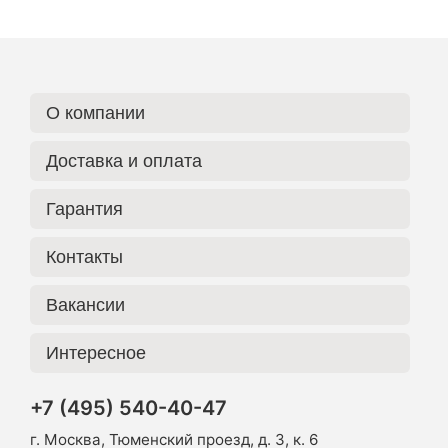
О компании
Доставка и оплата
Гарантия
Контакты
Вакансии
Интересное
+7 (495) 540-40-47
г. Москва, Тюменский проезд, д. 3, к. 6