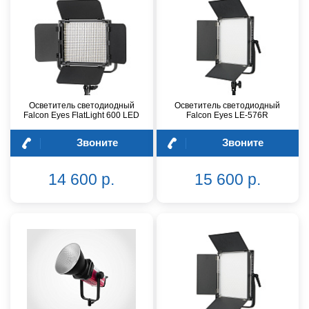
Осветитель светодиодный
Осветитель светодиодный
Falcon Eyes FlatLight 600 LED
Falcon Eyes LE-576R
Звоните
Звоните
14 600 р.
15 600 р.