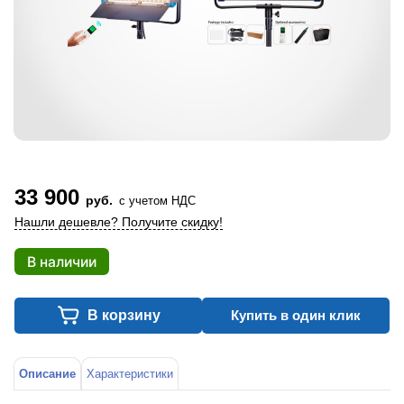
33 900
руб.
с учетом НДС
Нашли дешевле? Получите скидку!
В наличии
В корзину
Купить в один клик
Описание
Характеристики