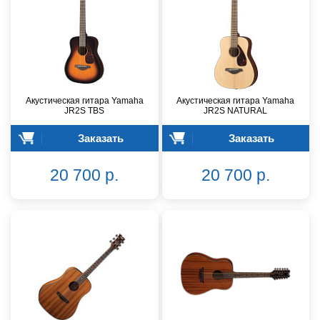
Акустическая гитара Yamaha
Акустическая гитара Yamaha
JR2S TBS
JR2S NATURAL
Заказать
Заказать
20 700 р.
20 700 р.