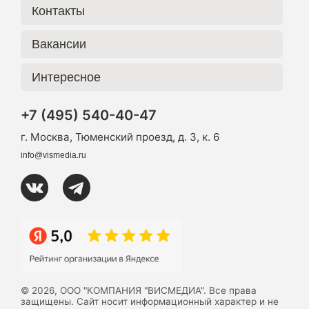
Контакты
Вакансии
Интересное
+7 (495) 540-40-47
г. Москва, Тюменский проезд, д. 3, к. 6
info@vismedia.ru
© 2026, ООО "КОМПАНИЯ "ВИСМЕДИА". Все права
защищены. Сайт носит информационный характер и не