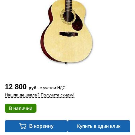
12 800
руб.
с учетом НДС
Нашли дешевле? Получите скидку!
В наличии
В корзину
Купить в один клик