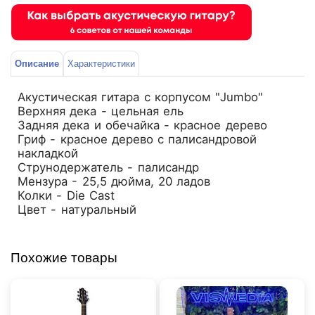
Описание
Характеристики
Акустическая гитара с корпусом "Jumbo"
Верхняя дека - цельная ель
Задняя дека и обечайка - красное дерево
Гриф - красное дерево с палисандровой
накладкой
Струнодержатель - палисандр
Мензура - 25,5 дюйма, 20 ладов
Колки - Die Cast
Цвет - натуральный
Похожие товары