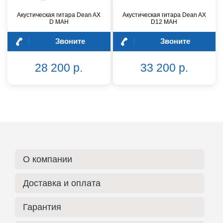
Акустическая гитара Dean AX
Акустическая гитара Dean AX
D MAH
D12 MAH
Звоните
Звоните
28 200 р.
33 200 р.
О компании
Доставка и оплата
Гарантия