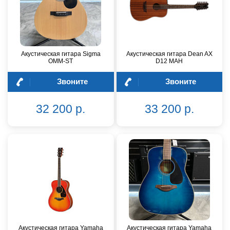
Акустическая гитара Sigma
Акустическая гитара Dean AX
OMM-ST
D12 MAH
Звоните
Звоните
32 200 р.
33 200 р.
Акустическая гитара Yamaha
Акустическая гитара Yamaha