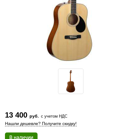
13 400
руб.
с учетом НДС
Нашли дешевле? Получите скидку!
В наличии