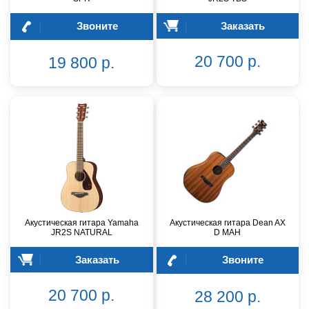
Звоните
Заказать
20 700 р.
19 800 р.
Акустическая гитара Yamaha
Акустическая гитара Dean AX
JR2S NATURAL
D MAH
Заказать
Звоните
20 700 р.
28 200 р.