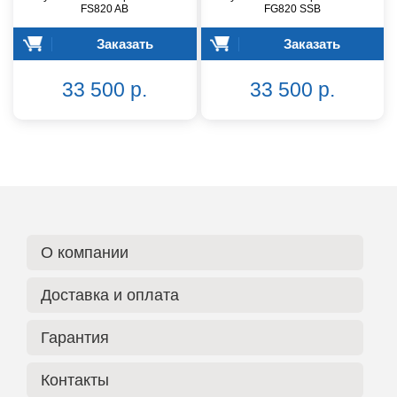
FS820 AB
FG820 SSB
Заказать
Заказать
33 500 р.
33 500 р.
О компании
Доставка и оплата
Гарантия
Контакты