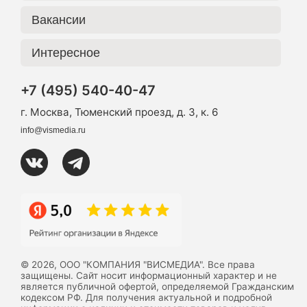
Вакансии
Интересное
+7 (495) 540-40-47
г. Москва, Тюменский проезд, д. 3, к. 6
info@vismedia.ru
© 2026, ООО "КОМПАНИЯ "ВИСМЕДИА". Все права
защищены. Сайт носит информационный характер и не
является публичной офертой, определяемой Гражданским
кодексом РФ. Для получения актуальной и подробной