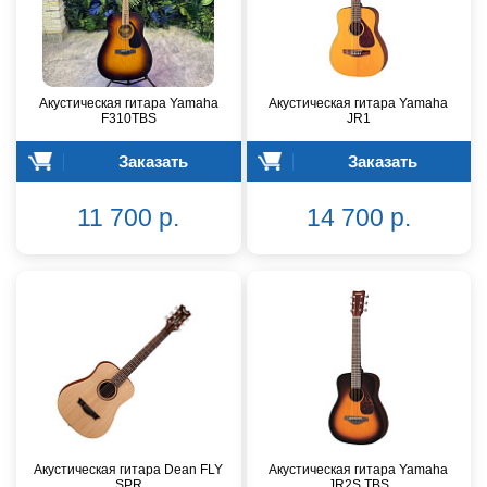
Акустическая гитара Yamaha
Акустическая гитара Yamaha
F310TBS
JR1
Заказать
Заказать
11 700 р.
14 700 р.
Акустическая гитара Dean FLY
Акустическая гитара Yamaha
SPR
JR2S TBS