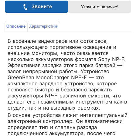
Звоните
Уточните наличие!
Описание
Характеристики
В арсенале видеографа или фотографа,
использующего портативное освещение и
внешние мониторы, часто оказывается
несколько аккумуляторов формата Sony NP-F.
Эффективная зарядка этого парка батарей —
залог непрерывной работы. Устройство
GreenBean MonoCharger NPF-F
— это
компактное зарядное устройство, которое
позволяет быстро и безопасно заряжать
аккумуляторы NP-F различной емкости, что
делает его незаменимым инструментом как в
студии, так и на выездных съемках.
В основе устройства лежит интеллектуальный
электронный контроллер. Он автоматически
определяет тип и степень разряда
подключенного аккумулятора, после чего