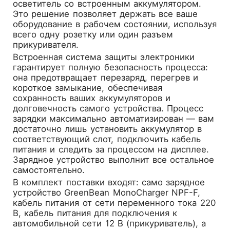
осветитель со встроенным аккумулятором.
Это решение позволяет держать все ваше
оборудование в рабочем состоянии, используя
всего одну розетку или один разъем
прикуривателя.
Встроенная система защиты электроники
гарантирует полную безопасность процесса:
она предотвращает перезаряд, перегрев и
короткое замыкание, обеспечивая
сохранность ваших аккумуляторов и
долговечность самого устройства. Процесс
зарядки максимально автоматизирован — вам
достаточно лишь установить аккумулятор в
соответствующий слот, подключить кабель
питания и следить за процессом на дисплее.
Зарядное устройство выполнит все остальное
самостоятельно.
В комплект поставки входят: само зарядное
устройство GreenBean MonoCharger NPF-F,
кабель питания от сети переменного тока 220
В, кабель питания для подключения к
автомобильной сети 12 В (прикуриватель), а