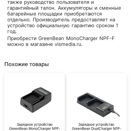
также руководство пользователя и
гарантийный талон. Аккумуляторы и сменные
батарейные площадки приобретаются
отдельно. Производитель предоставляет на
устройство официальную гарантию сроком 1
год.
Приобрести GreenBean MonoCharger NPF-F
можно в магазине
vismedia.ru
.
Похожие товары
Зарядное устройство
Зарядное устройство
GreenBean MonoCharger NPF-
GreenBean DualCharger NPF-