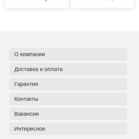
О компании
Доставка и оплата
Гарантия
Контакты
Вакансии
Интересное