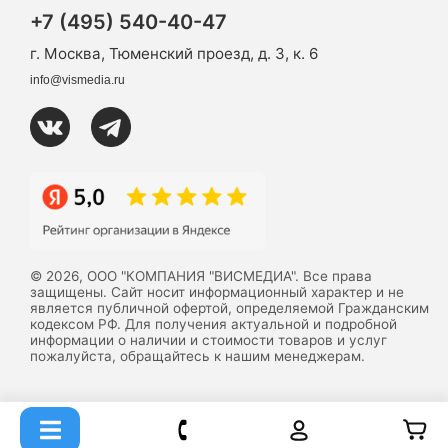
+7 (495) 540-40-47
г. Москва, Тюменский проезд, д. 3, к. 6
info@vismedia.ru
© 2026, ООО "КОМПАНИЯ "ВИСМЕДИА". Все права
защищены. Сайт носит информационный характер и не
является публичной офертой, определяемой Гражданским
кодексом РФ. Для получения актуальной и подробной
информации о наличии и стоимости товаров и услуг
пожалуйста, обращайтесь к нашим менеджерам.