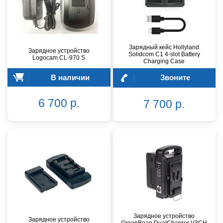
Зарядный кейс Hollyland
Зарядное устройство
Solidcom C1 4-slot Battery
Logocam CL-970 S
Charging Case
В наличии
Звоните
6 700 р.
7 700 р.
Зарядное устройство
Зарядное устройство