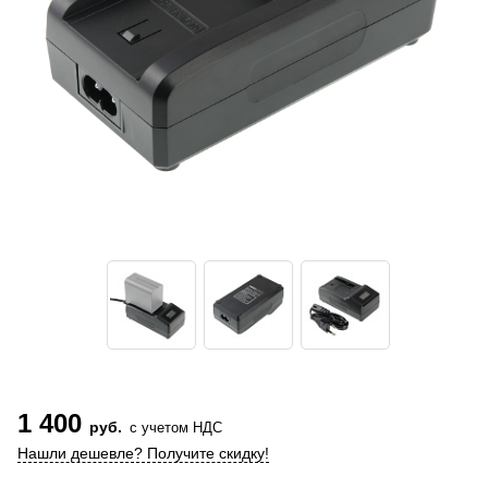
1 400
руб.
с учетом НДС
Нашли дешевле? Получите скидку!