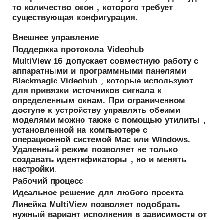
то количество окон , которого требует
существующая конфигурация.
Внешнее управление
Поддержка протокола Videohub
MultiView 16 допускает совместную работу с
аппаратными и программными панелями
Blackmagic Videohub , которые используют
для привязки источников сигнала к
определенным окнам. При ограниченном
доступе к устройству управлять обеими
моделями можно также с помощью утилиты ,
установленной на компьютере с
операционной системой Mac или Windows.
Удаленный режим позволяет не только
создавать идентификаторы , но и менять
настройки.
Рабочий процесс
Идеальное решение для любого проекта
Линейка MultiView позволяет подобрать
нужный вариант исполнения в зависимости от