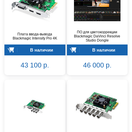
ПО для цветокоррекции
Плата ввода-вывода
Blackmagic DaVinci Resolve
Blackmagic Intensity Pro 4K
Studio Dongle
В наличии
В наличии
43 100 р.
46 000 р.