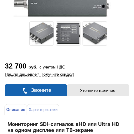
32 700
руб.
с учетом НДС
Нашли дешевле? Получите скидку!
Звоните
Уточните наличие!
Описание
Характеристики
Мониторинг SDI-сигналов вHD или Ultra HD
на одном дисплее или ТВ‑экране