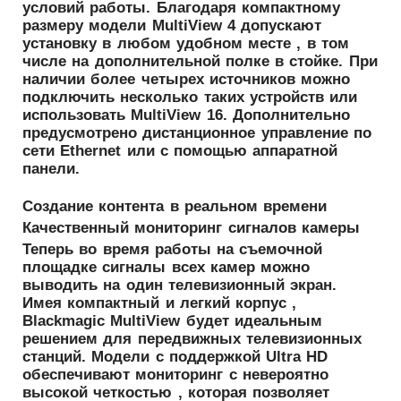
условий работы. Благодаря компактному
размеру модели MultiView 4 допускают
установку в любом удобном месте , в том
числе на дополнительной полке в стойке. При
наличии более четырех источников можно
подключить несколько таких устройств или
использовать MultiView 16. Дополнительно
предусмотрено дистанционное управление по
сети Ethernet или с помощью аппаратной
панели.
Создание контента в реальном времени
Качественный мониторинг сигналов камеры
Теперь во время работы на съемочной
площадке сигналы всех камер можно
выводить на один телевизионный экран.
Имея компактный и легкий корпус ,
Blackmagic MultiView будет идеальным
решением для передвижных телевизионных
станций. Модели с поддержкой Ultra HD
обеспечивают мониторинг с невероятно
высокой четкостью , которая позволяет