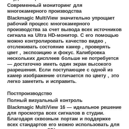
Современный мониторинг для
многокамерного производства
Blackmagic MultiView значительно упрощает
рабочий процесс многокамерного
производства за счет вывода всех источников
сигнала на Ultra HD-монитор. С его помощью
можно контролировать качество видео ,
отслеживать состояние камер , проверять
цвет , экспозицию и фокус. Калибровка
нескольких дисплеев больше не потребуется
— достаточно иметь один экран высокого
разрешения. Если поступающее с одной из
камер изображение отличается по цвету , это
легко заметить и исправить.
Постпроизводство
Полный визуальный контроль
Blackmagic MultiView 16 — идеальное решение
для просмотра всех сигналов в студии.
Благодаря сквозным портам и поддержке
всех стандартов его можно использовать для