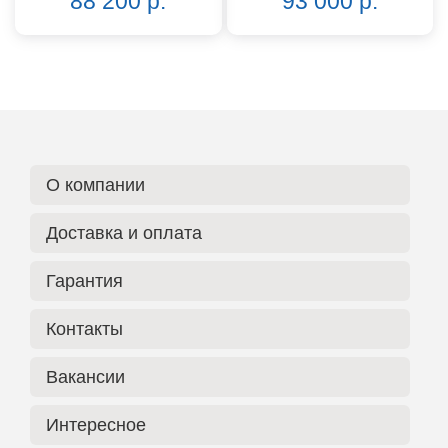
88 200 р.
93 000 р.
О компании
Доставка и оплата
Гарантия
Контакты
Вакансии
Интересное