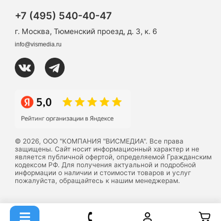
+7 (495) 540-40-47
г. Москва, Тюменский проезд, д. 3, к. 6
info@vismedia.ru
© 2026, ООО "КОМПАНИЯ "ВИСМЕДИА". Все права
защищены. Сайт носит информационный характер и не
является публичной офертой, определяемой Гражданским
кодексом РФ. Для получения актуальной и подробной
информации о наличии и стоимости товаров и услуг
пожалуйста, обращайтесь к нашим менеджерам.