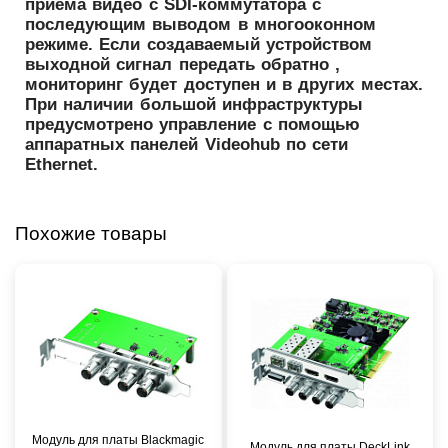
приема видео с SDI-коммутатора с
последующим выводом в многооконном
режиме. Если создаваемый устройством
выходной сигнал передать обратно ,
мониторинг будет доступен и в других местах.
При наличии большой инфраструктуры
предусмотрено управление с помощью
аппаратных панелей Videohub по сети
Ethernet.
Похожие товары
Модуль для платы Blackmagic
Модуль для платы DeckLink