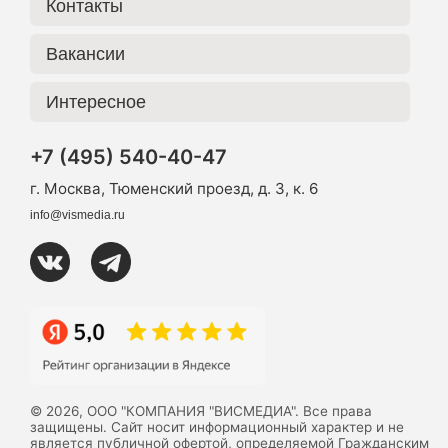
Контакты
Вакансии
Интересное
+7 (495) 540-40-47
г. Москва, Тюменский проезд, д. 3, к. 6
info@vismedia.ru
© 2026, ООО "КОМПАНИЯ "ВИСМЕДИА". Все права
защищены. Сайт носит информационный характер и не
является публичной офертой, определяемой Гражданским