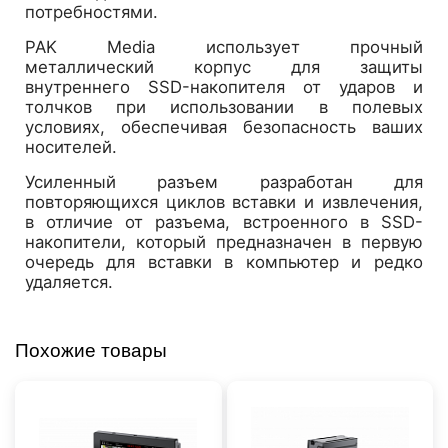
потребностями.
PAK Media использует прочный
металлический корпус для защиты
внутреннего SSD-накопителя от ударов и
толчков при использовании в полевых
условиях, обеспечивая безопасность ваших
носителей.
Усиленный разъем разработан для
повторяющихся циклов вставки и извлечения,
в отличие от разъема, встроенного в SSD-
накопители, который предназначен в первую
очередь для вставки в компьютер и редко
удаляется.
Похожие товары