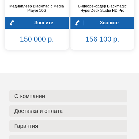
Медиаплеер Blackmagic Media
Видеорекордер Blackmagic
Player 10G
HyperDeck Studio HD Pro
Звоните
Звоните
150 000 р.
156 100 р.
О компании
Доставка и оплата
Гарантия