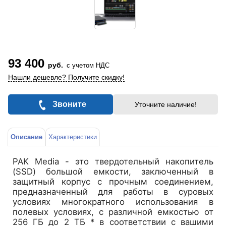
93 400
руб.
с учетом НДС
Нашли дешевле? Получите скидку!
Звоните
Уточните наличие!
Описание
Характеристики
PAK Media - это твердотельный накопитель
(SSD) большой емкости, заключенный в
защитный корпус с прочным соединением,
предназначенный для работы в суровых
условиях многократного использования в
полевых условиях, с различной емкостью от
256 ГБ до 2 ТБ * в соответствии с вашими