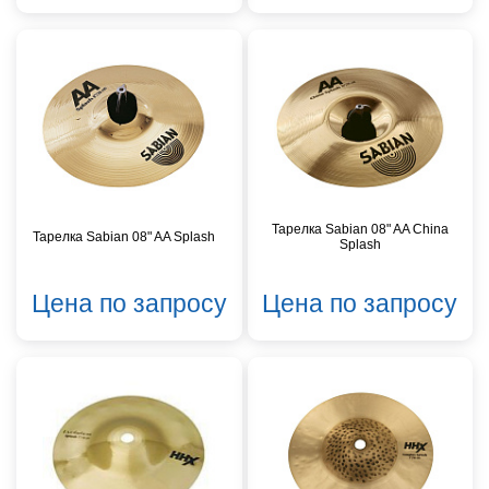
Тарелка Sabian 08" AA China
Тарелка Sabian 08" AA Splash
Splash
Цена по запросу
Цена по запросу