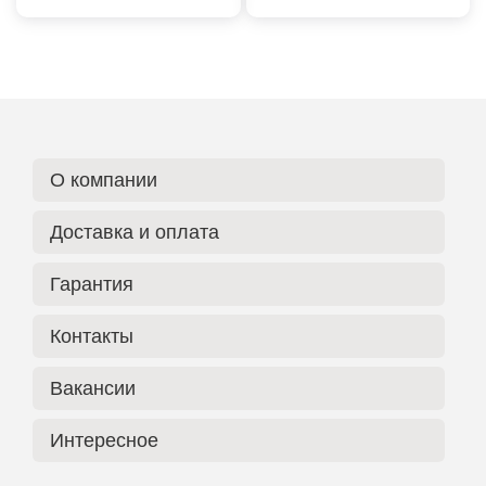
О компании
Доставка и оплата
Гарантия
Контакты
Вакансии
Интересное