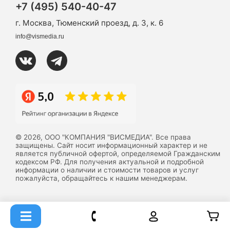
+7 (495) 540-40-47
г. Москва, Тюменский проезд, д. 3, к. 6
info@vismedia.ru
© 2026, ООО "КОМПАНИЯ "ВИСМЕДИА". Все права
защищены. Сайт носит информационный характер и не
является публичной офертой, определяемой Гражданским
кодексом РФ. Для получения актуальной и подробной
информации о наличии и стоимости товаров и услуг
пожалуйста, обращайтесь к нашим менеджерам.