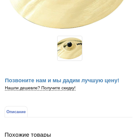
Позвоните нам и мы дадим лучшую цену!
Нашли дешевле? Получите скидку!
Описание
Похожие товары