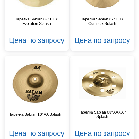
Тарелка Sabian 07" HHX
Тарелка Sabian 07" HHX
Evolution Splash
Complex Splash
Цена по запросу
Цена по запросу
Тарелка Sabian 08" AAX Air
Тарелка Sabian 10" AA Splash
Splash
Цена по запросу
Цена по запросу