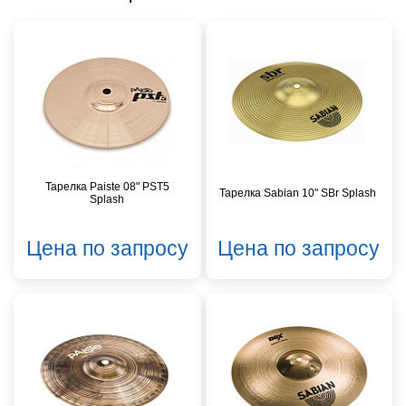
Тарелка Paiste 08" PST5
Тарелка Sabian 10" SBr Splash
Splash
Цена по запросу
Цена по запросу