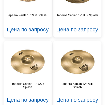
Тарелка Paiste 10" 900 Splash
Тарелка Sabian 12" B8X Splash
Цена по запросу
Цена по запросу
Тарелка Sabian 10" XSR
Тарелка Sabian 12" XSR
Splash
Splash
Цена по запросу
Цена по запросу