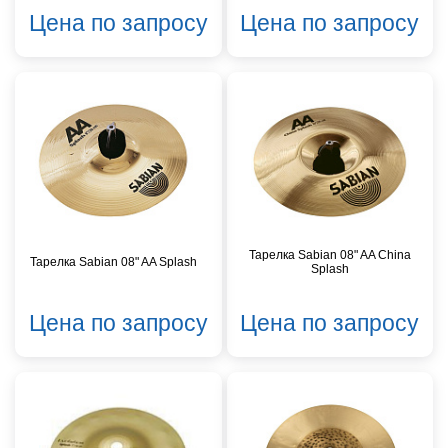
Цена по запросу
Цена по запросу
Тарелка Sabian 08" AA China
Тарелка Sabian 08" AA Splash
Splash
Цена по запросу
Цена по запросу