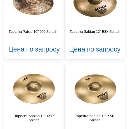
Тарелка Paiste 10" 900 Splash
Тарелка Sabian 12" B8X Splash
Цена по запросу
Цена по запросу
Тарелка Sabian 10" XSR
Тарелка Sabian 12" XSR
Splash
Splash