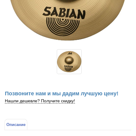
Позвоните нам и мы дадим лучшую цену!
Нашли дешевле? Получите скидку!
Описание