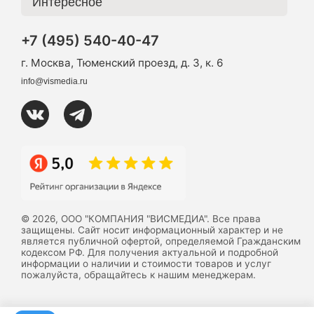
Интересное
+7 (495) 540-40-47
г. Москва, Тюменский проезд, д. 3, к. 6
info@vismedia.ru
© 2026, ООО "КОМПАНИЯ "ВИСМЕДИА". Все права
защищены. Сайт носит информационный характер и не
является публичной офертой, определяемой Гражданским
кодексом РФ. Для получения актуальной и подробной
информации о наличии и стоимости товаров и услуг
пожалуйста, обращайтесь к нашим менеджерам.