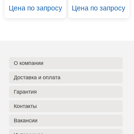
Цена по запросу
Цена по запросу
О компании
Доставка и оплата
Гарантия
Контакты
Вакансии