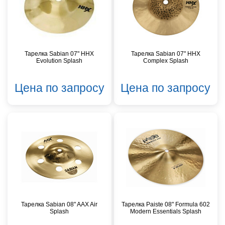
Тарелка Sabian 07" HHX
Тарелка Sabian 07" HHX
Evolution Splash
Complex Splash
Цена по запросу
Цена по запросу
Тарелка Sabian 08" AAX Air
Тарелка Paiste 08" Formula 602
Splash
Modern Essentials Splash