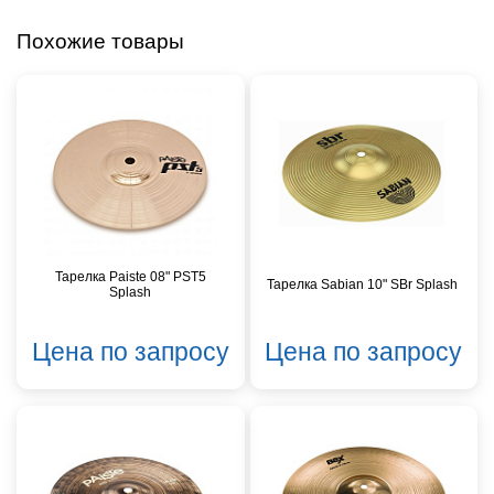
Похожие товары
Тарелка Paiste 08" PST5
Тарелка Sabian 10" SBr Splash
Splash
Цена по запросу
Цена по запросу