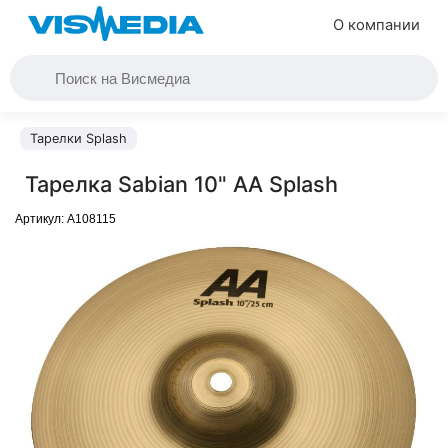
О компании
Тарелки Splash
Тарелка Sabian 10" AA Splash
Артикул:
A108115