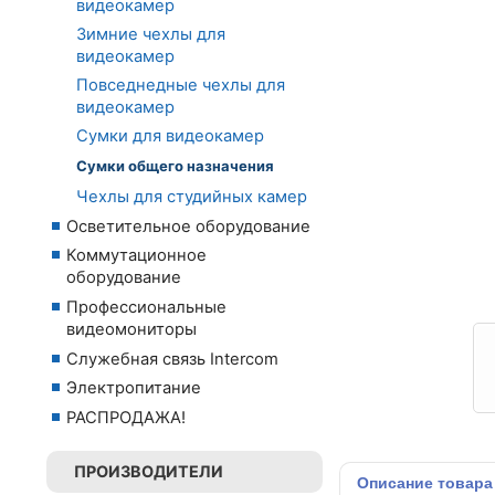
видеокамер
Зимние чехлы для
видеокамер
Повседнедные чехлы для
видеокамер
Сумки для видеокамер
Сумки общего назначения
Чехлы для студийных камер
Осветительное оборудование
Коммутационное
оборудование
Профессиональные
видеомониторы
Служебная связь Intercom
Электропитание
РАСПРОДАЖА!
ПРОИЗВОДИТЕЛИ
Описание
товара