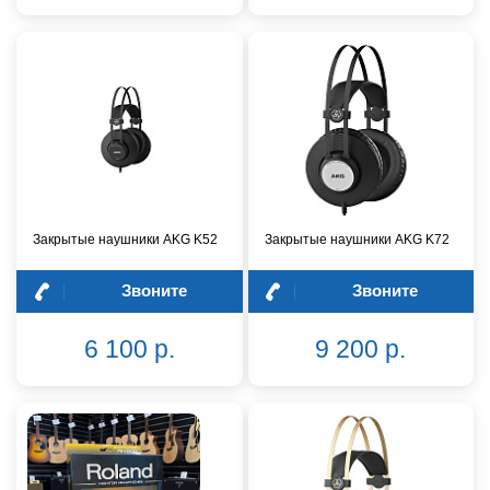
Закрытые наушники AKG K52
Закрытые наушники AKG K72
Звоните
Звоните
6 100 р.
9 200 р.