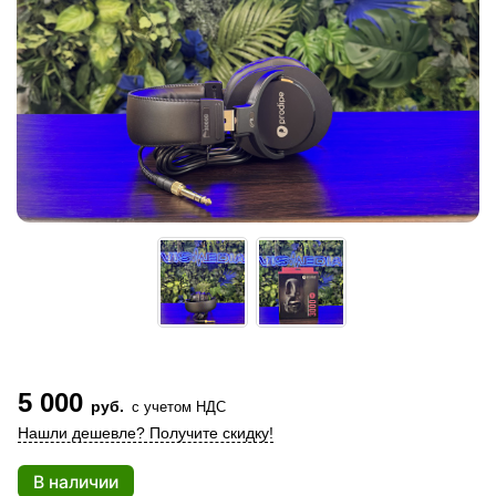
5 000
руб.
с учетом НДС
Нашли дешевле? Получите скидку!
В наличии