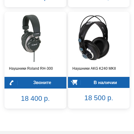
Наушники Roland RH-300
Наушники AKG K240 MKII
Звоните
В наличии
18 500 р.
18 400 р.