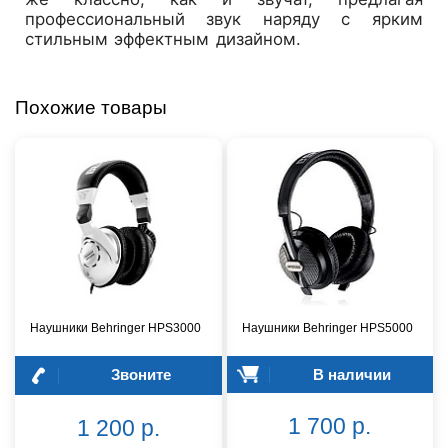
профессиональный звук наряду с ярким
стильным эффектным дизайном.
Похожие товары
Наушники Behringer HPS3000
Наушники Behringer HPS5000
Звоните
В наличии
1 700 р.
1 200 р.