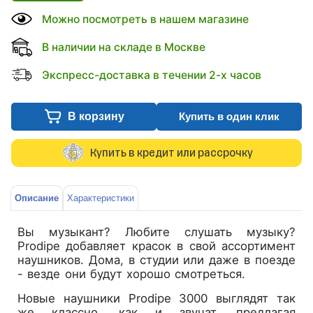
Можно посмотреть в нашем магазине
В наличии на складе в Москве
Экспресс-доставка в течении 2-х часов
В корзину
Купить в один клик
Купить в кредит или рассрочку
Описание
Характеристики
Вы музыкант? Любите слушать музыку?
Prodipe добавляет красок в свой ассортимент
наушников. Дома, в студии или даже в поезде
- везде они будут хорошо смотреться.
Новые наушники Prodipe 3000 выглядят так
же классно, как и звучат, предлагая