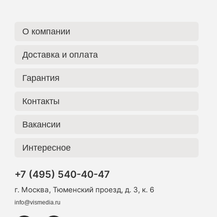
О компании
Доставка и оплата
Гарантия
Контакты
Вакансии
Интересное
+7 (495) 540-40-47
г. Москва, Тюменский проезд, д. 3, к. 6
info@vismedia.ru