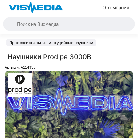
О компании
Профессиональные и студийные наушники
Наушники Prodipe 3000B
Артикул:
A114938