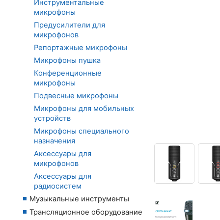
Инструментальные
микрофоны
Предусилители для
микрофонов
Репортажные микрофоны
Микрофоны пушка
Конференционные
микрофоны
Подвесные микрофоны
Микрофоны для мобильных
устройств
Микрофоны специального
назначения
Аксессуары для
микрофонов
Аксессуары для
радиосистем
Музыкальные инструменты
Трансляционное оборудование