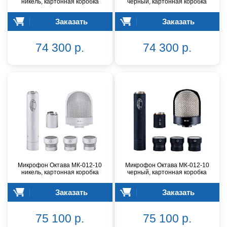
никель, картонная коробка
черный, картонная коробка
Заказать
Заказать
74 300 р.
74 300 р.
Микрофон Октава МК-012-10
Микрофон Октава МК-012-10
никель, картонная коробка
черный, картонная коробка
Заказать
Заказать
75 100 р.
75 100 р.