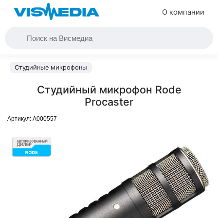
О компании
Студийные микрофоны
Студийный микрофон Rode
Procaster
Артикул:
A000557