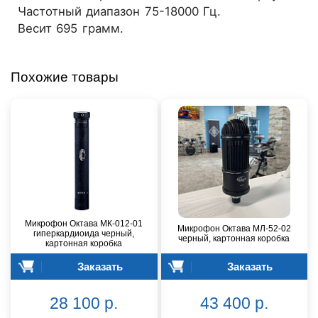
Частотный диапазон 75-18000 Гц.
Весит 695 грамм.
Похожие товары
Микрофон Октава МК-012-01
Микрофон Октава МЛ-52-02
гиперкардиоида черный,
черный, картонная коробка
картонная коробка
Заказать
Заказать
28 100 р.
43 400 р.