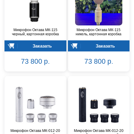
Микрофон Октава МК-115
Микрофон Октава МК-115
черный, картонная коробка
никель, картонная коробка
Заказать
Заказать
73 800 р.
73 800 р.
Микрофон Октава МК-012-20
Микрофон Октава МК-012-20