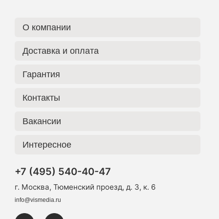
О компании
Доставка и оплата
Гарантия
Контакты
Вакансии
Интересное
+7 (495) 540-40-47
г. Москва, Тюменский проезд, д. 3, к. 6
info@vismedia.ru