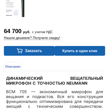
64 700
руб.
с учетом НДС
Нашли дешевле? Получите скидку!
Заказать
Купить в один клик
Описание
ДИНАМИЧЕСКИЙ ВЕЩАТЕЛЬНЫЙ
МИКРОФОН С ТОЧНОСТЬЮ NEUMANN
BCM 705 — экономичный микрофон для
вещания и подкастов. Вся его конструкция
функционально оптимизирована для передачи
эмоций с техническим совершенством.