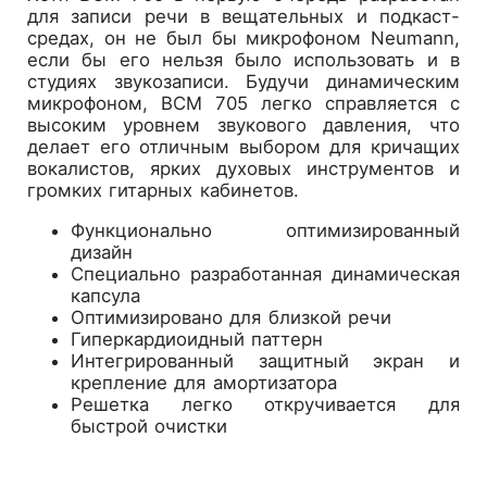
для записи речи в вещательных и подкаст-
средах, он не был бы микрофоном Neumann,
если бы его нельзя было использовать и в
студиях звукозаписи. Будучи динамическим
микрофоном, BCM 705 легко справляется с
высоким уровнем звукового давления, что
делает его отличным выбором для кричащих
вокалистов, ярких духовых инструментов и
громких гитарных кабинетов.
Функционально оптимизированный
дизайн
Специально разработанная динамическая
капсула
Оптимизировано для близкой речи
Гиперкардиоидный паттерн
Интегрированный защитный экран и
крепление для амортизатора
Решетка легко откручивается для
быстрой очистки