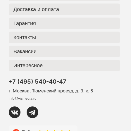
Доставка и оплата
Гарантия
Контакты
Вакансии
Интересное
+7 (495) 540-40-47
г. Москва, Тюменский проезд, д. 3, к. 6
info@vismedia.ru