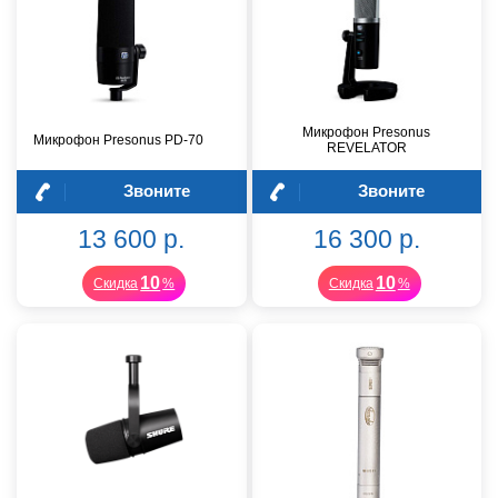
Микрофон Presonus
Микрофон Presonus PD-70
REVELATOR
Звоните
Звоните
13 600 р.
16 300 р.
10
10
Скидка
%
Скидка
%