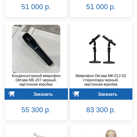
51 000 р.
51 000 р.
Конденсаторный микрофон
Микрофон Октава МК-012-02
Октава МК-207 черный,
стереопара черный,
картонная коробка
картонная коробка
Заказать
Заказать
55 300 р.
83 300 р.