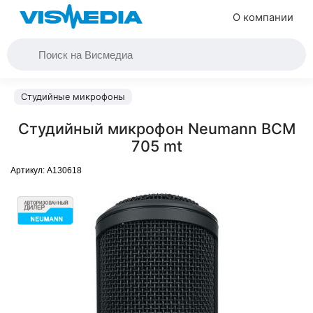
О компании
Студийные микрофоны
Студийный микрофон Neumann BCM
705 mt
Артикул:
A130618