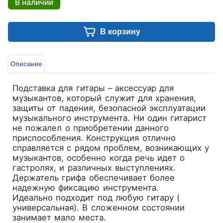
В наличии
В корзину
Описание
Подставка для гитары – аксессуар для
музыкантов, который служит для хранения,
защиты от падения, безопасной эксплуатации
музыкального инструмента. Ни один гитарист
не пожалел о приобретении данного
приспособления. Конструкция отлично
справляется с рядом проблем, возникающих у
музыкантов, особенно когда речь идет о
гастролях, и различных выступлениях.
Держатель грифа обеспечивает более
надежную фиксацию инструмента.
Идеально подходит под любую гитару (
универсальная). В сложенном состоянии
занимает мало места.