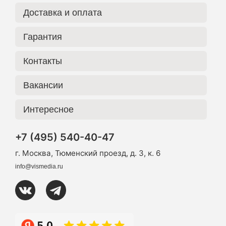
Доставка и оплата
Гарантия
Контакты
Вакансии
Интересное
+7 (495) 540-40-47
г. Москва, Тюменский проезд, д. 3, к. 6
info@vismedia.ru