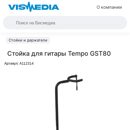
О компании
Стойки и держатели
Стойка для гитары Tempo GST80
Артикул:
A112314