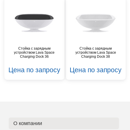
Стойка c зарядным
Стойка c зарядным
устройством Lava Space
устройством Lava Space
Charging Dock 36
Charging Dock 38
Цена по запросу
Цена по запросу
О компании