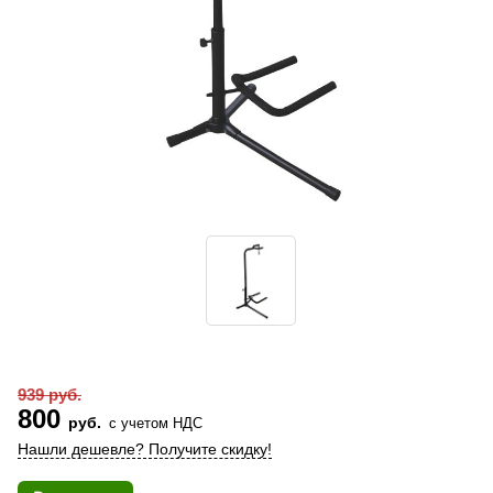
939 руб.
800
руб.
с учетом НДС
Нашли дешевле? Получите скидку!