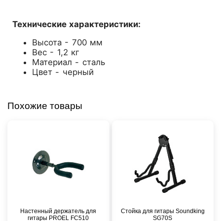
Технические характеристики:
Высота - 700 мм
Вес - 1,2 кг
Материал - сталь
Цвет - черный
Похожие товары
Настенный держатель для
Стойка для гитары Soundking
гитары PROEL FC510
SG70S