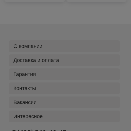
О компании
Доставка и оплата
Гарантия
Контакты
Вакансии
Интересное