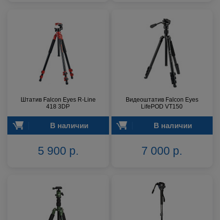
Штатив Falcon Eyes R-Line
Видеоштатив Falcon Eyes
418 3DP
LifePOD VT150
В наличии
В наличии
5 900 р.
7 000 р.