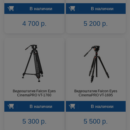
В наличии
В наличии
4 700 р.
5 200 р.
Видеоштатив Falcon Eyes
Видеоштатив Falcon Eyes
CinemaPRO VT-1760
CinemaPRO VT-1695
В наличии
В наличии
5 300 р.
5 500 р.