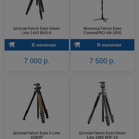
Штатив Falcon Eyes Green
Монопод Falcon Eyes
Line 1443 BHS-8
CinemaPRO VM-1850
В наличии
В наличии
7 000 р.
7 500 р.
Штатив Falcon Eyes X-Line
Штатив Falcon Eyes Green
81BHP
Line 1895 BHF-10