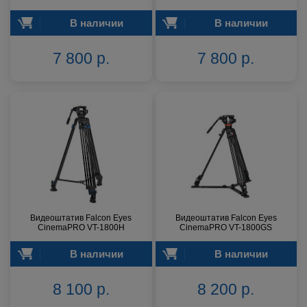
В наличии
В наличии
7 800 р.
7 800 р.
Видеоштатив Falcon Eyes
Видеоштатив Falcon Eyes
CinemaPRO VT-1800H
CinemaPRO VT-1800GS
В наличии
В наличии
8 100 р.
8 200 р.