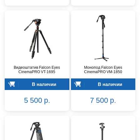
Видеоштатив Falcon Eyes
Монопод Falcon Eyes
CinemaPRO VT-1695
CinemaPRO VM-1850
В наличии
В наличии
5 500 р.
7 500 р.