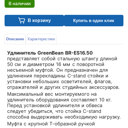
В наличии
В корзину
Купить в один клик
Описание
Характеристики
Удлинитель GreenBean BR-ES16.50
представляет собой стальную штангу длиной
50 см и диаметром 16 мм с поворотной
несъемной муфтой. Он предназначен для
удлинения перекладины С-stand стойки и
установки небольших осветителей, флагов,
отражателей и других студийных аксессуаров.
Максимальный вес монтируемого на
удлинитель оборудования составляет 10 кг.
Перед установкой удлинителя и обвеса
следует убедиться, что стойка С-stand
способна выдерживать необходимую нагрузку.
Муфта с крупной Т-образной ручкой