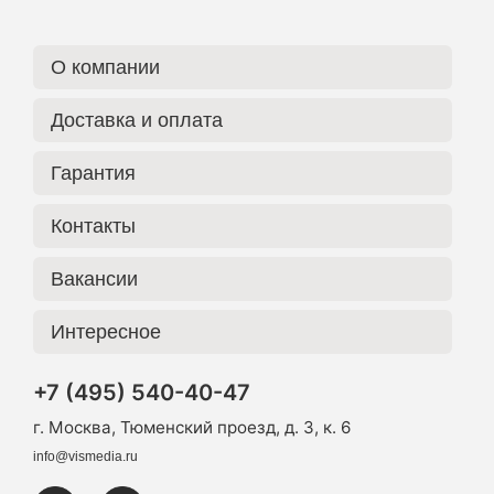
О компании
Доставка и оплата
Гарантия
Контакты
Вакансии
Интересное
+7 (495) 540-40-47
г. Москва, Тюменский проезд, д. 3, к. 6
info@vismedia.ru