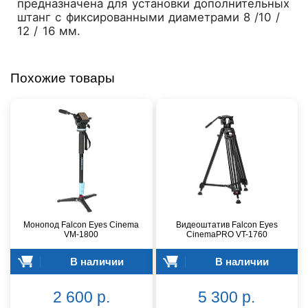
предназначена для установки дополнительных
штанг с фиксированными диаметрами 8 /10 /
12 / 16 мм.
Похожие товары
Монопод Falcon Eyes Cinema
Видеоштатив Falcon Eyes
VM-1800
CinemaPRO VT-1760
В наличии
В наличии
2 600 р.
5 300 р.