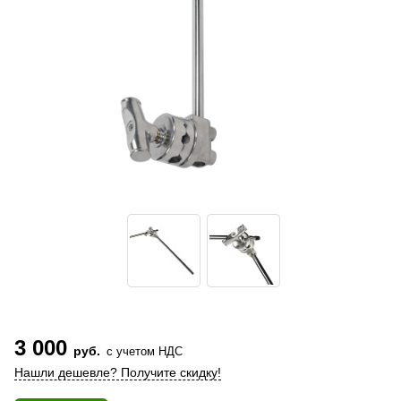
3 000
руб.
с учетом НДС
Нашли дешевле? Получите скидку!