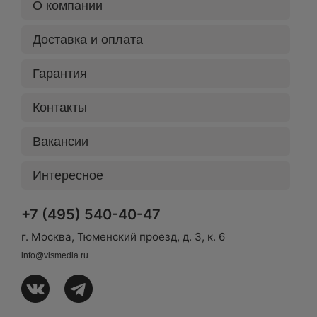
О компании
Доставка и оплата
Гарантия
Контакты
Вакансии
Интересное
+7 (495) 540-40-47
г. Москва, Тюменский проезд, д. 3, к. 6
info@vismedia.ru